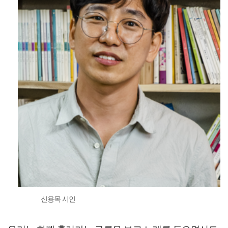
신용목 시인