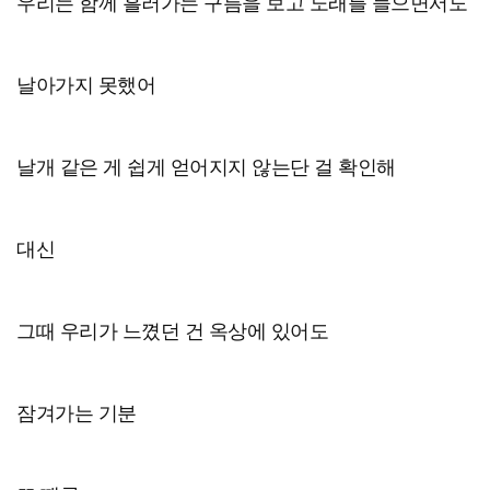
우리는 함께 흘러가는 구름을 보고 노래를 들으면서도
날아가지 못했어
날개 같은 게 쉽게 얻어지지 않는단 걸 확인해
대신
그때 우리가 느꼈던 건 옥상에 있어도
잠겨가는 기분