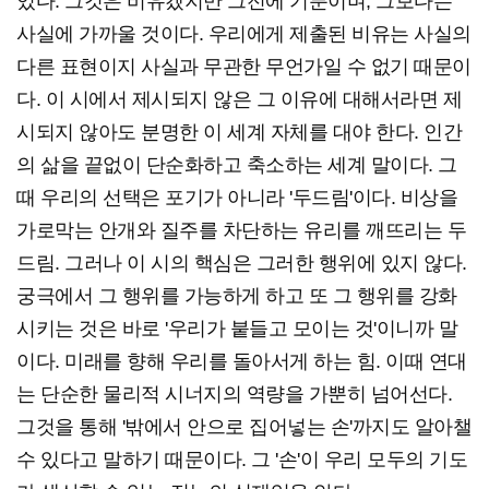
있다. 그것은 비유겠지만 그전에 기분이며, 그보다는
사실에 가까울 것이다. 우리에게 제출된 비유는 사실의
다른 표현이지 사실과 무관한 무언가일 수 없기 때문이
다. 이 시에서 제시되지 않은 그 이유에 대해서라면 제
시되지 않아도 분명한 이 세계 자체를 대야 한다. 인간
의 삶을 끝없이 단순화하고 축소하는 세계 말이다. 그
때 우리의 선택은 포기가 아니라 '두드림'이다. 비상을
가로막는 안개와 질주를 차단하는 유리를 깨뜨리는 두
드림. 그러나 이 시의 핵심은 그러한 행위에 있지 않다.
궁극에서 그 행위를 가능하게 하고 또 그 행위를 강화
시키는 것은 바로 '우리가 붙들고 모이는 것'이니까 말
이다. 미래를 향해 우리를 돌아서게 하는 힘. 이때 연대
는 단순한 물리적 시너지의 역량을 가뿐히 넘어선다.
그것을 통해 '밖에서 안으로 집어넣는 손'까지도 알아챌
수 있다고 말하기 때문이다. 그 '손'이 우리 모두의 기도