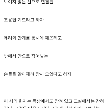
보이지 않는 선으로 연결된
조용한 기도라고 하자
유리와 안개를 동시에 깨뜨리고
밖에서 안으로 집어넣는
손들을 알아채려 잠시 모였다고 하자
이 시의 화자는 옥상에서도 잠겨 있고 교실에서는 갇혀