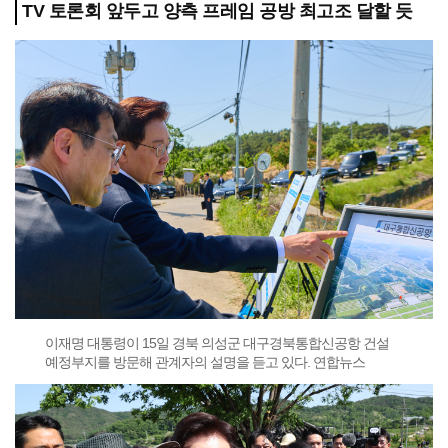
TV 토론회 앞두고 양측 프레임 공방 최고조 달할 듯
이재명 대통령이 15일 경북 의성군 대구경북통합신공항 건설
예정부지를 방문해 관계자의 설명을 듣고 있다. 연합뉴스