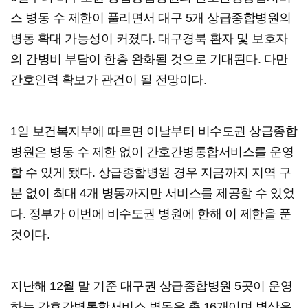
스 병동 수 제한이 풀리면서 대구 5개 상급종합병원의
병동 확대 가능성이 커졌다. 대구경북 환자 및 보호자
의 간병비 부담이 한층 완화될 것으로 기대된다. 다만
간호인력 확보가 관건이 될 전망이다.
1일 보건복지부에 따르면 이날부터 비수도권 상급종합
병원은 병동 수 제한 없이 간호간병통합서비스를 운영
할 수 있게 됐다. 상급종합병원 경우 지금까지 지역 구
분 없이 최대 4개 병동까지만 서비스를 제공할 수 있었
다. 정부가 이번에 비수도권 병원에 한해 이 제한을 푼
것이다.
지난해 12월 말 기준 대구권 상급종합병원 5곳이 운영
하는 간호간병통합서비스 병동은 총 16개이며 병상은