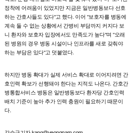
정착에 어려움이 있었지만 지금은 일반병동보다 선호
하는 간호사들도 있다"고 했다. 이어 "보호자를 병동에
계속 둘 수 없는 상황에서 간병비 부담까지 커지다 보
니 환자와 보호자 입장에서도 만족도가 높다"며 "오래
된 병원의 경우 병동 시설이나 인프라를 새로 갖춰야
하는 부담은 있다"고 덧붙였다.
하지만 병동 확대가 실제 서비스 확대로 이어지려면 간
호인력 확보가 선행돼야 한다는 지적도 나온다. 간호간
병통합서비스 병동은 일반병동보다 환자당 간호인력
배치 기준이 높아 추가 인력 충원이 필요하기 때문이
다.
강승규기자 kang@yeongnam.com