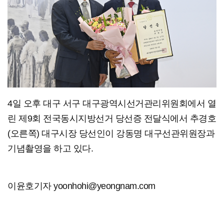
4일 오후 대구 서구 대구광역시선거관리위원회에서 열
린 제9회 전국동시지방선거 당선증 전달식에서 추경호
(오른쪽) 대구시장 당선인이 강동명 대구선관위원장과
기념촬영을 하고 있다.
이윤호기자 yoonhohi@yeongnam.com