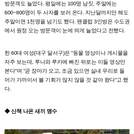
방문객도 늘었다. 평일에는 100명 남짓, 주말에는
600~800명이 두 사자를 보러 온다. 지난달까지만 해도
주말이면 1천명을 넘기도 했다. 팬클럽 3인방은 수도권
에서 원정 오는 방문객이 눈에 띄게 늘었다고 전했다.
한 60대 여성(대구 달서구)은 "동물 영상이나 게시물을
자주 보는데, 루나와 루카에 빠진 뒤로는 이들 영상만
본다"며 "곧 장마가 오고, 조금 있으면 실내 우리로 들
어가 가까이서 볼 기회가 많지 않을 것 같아 왔다"고 했
다.
◆ 산책 나온 새끼 맹수