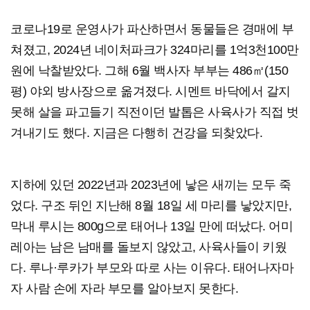
코로나19로 운영사가 파산하면서 동물들은 경매에 부
쳐졌고, 2024년 네이처파크가 324마리를 1억3천100만
원에 낙찰받았다. 그해 6월 백사자 부부는 486㎡(150
평) 야외 방사장으로 옮겨졌다. 시멘트 바닥에서 갈지
못해 살을 파고들기 직전이던 발톱은 사육사가 직접 벗
겨내기도 했다. 지금은 다행히 건강을 되찾았다.
지하에 있던 2022년과 2023년에 낳은 새끼는 모두 죽
었다. 구조 뒤인 지난해 8월 18일 세 마리를 낳았지만,
막내 루시는 800g으로 태어나 13일 만에 떠났다. 어미
레아는 남은 남매를 돌보지 않았고, 사육사들이 키웠
다. 루나·루카가 부모와 따로 사는 이유다. 태어나자마
자 사람 손에 자라 부모를 알아보지 못한다.