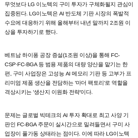
무엇보다 LG 이노텍의 구미 투자가 구체화될지 관심이
집중된다. LG이노텍은 AI 반도체 기판 시장의 폭발적
수요에 대응하기 위해 올해부터 내년 말까지 2조원 이
상을 투자하기로 했다.
베트남 하이퐁 공장 증설(1조원 이상)을 통해 FC-
CSP·FC-BGA 등 범용 제품의 대량 양산을 맡기는 한
편, 구미 사업장은 고성능 AI 메모리 기판 등 고부가 프
리미엄 제품 생산을 전담하는 '마더 팩토리'로 역할을
격상시키는 '생산지 이원화 전략'이다.
문제는 글로벌 빅테크의 AI 투자 확대로 최고 사양 기
판인 FC-BGA 주문이 실시간으로 밀려들면서 구미 사
업장이 풀가동 상태라는 점이다. 이에 따라 LG이노텍