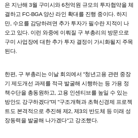
은 지난해 3월 구미시와 6천억원 규모의 투자협약을 체
결하고 FC-BGA 양산 라인 확대를 진행 중이다. 하지
만, 수요를 감당하려면 추가 투자가 필수란 지적이 나
오고 있다. 이런 와중에 이뤄질 구 부총리의 방문으로
구미 사업장에 대한 추가 투자 결정이 가시화될지 주목
된다.
한편, 구 부총리는 이날 회의에서 "청년고용 관련 중장
기 제도개선 과제를 적극 발굴해 시행하는 등 가용 정
책수단을 총동원하고, 고용 인센티브를 높일 수 있는
방안도 강구하겠다"며 "구조개혁과 초혁신경제 프로젝
트도 본격적으로 추진해 제2, 제3의 반도체 등 미래 성
장동력을 발굴해 나가겠다"고 강조했다.