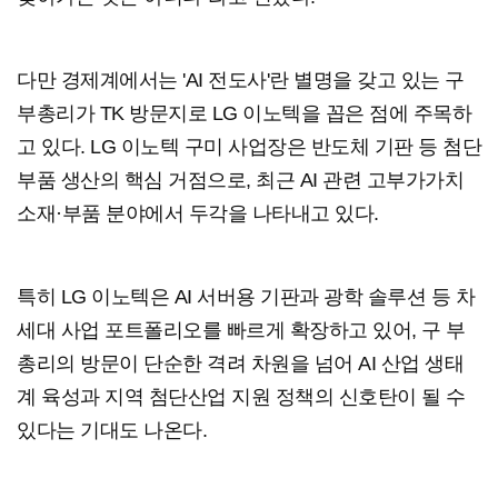
다만 경제계에서는 'AI 전도사'란 별명을 갖고 있는 구
부총리가 TK 방문지로 LG 이노텍을 꼽은 점에 주목하
고 있다. LG 이노텍 구미 사업장은 반도체 기판 등 첨단
부품 생산의 핵심 거점으로, 최근 AI 관련 고부가가치
소재·부품 분야에서 두각을 나타내고 있다.
특히 LG 이노텍은 AI 서버용 기판과 광학 솔루션 등 차
세대 사업 포트폴리오를 빠르게 확장하고 있어, 구 부
총리의 방문이 단순한 격려 차원을 넘어 AI 산업 생태
계 육성과 지역 첨단산업 지원 정책의 신호탄이 될 수
있다는 기대도 나온다.