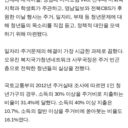
지학과 학생회가 주관하고, 영남일보와 전북CBS가 후
원한 이날 행사는 주거, 일자리, 부채 등 청년문제에 대
해 청년들의 목소리를 직접 듣고, 정책적 대안을 모색
하기 위해 마련됐다.
일자리·주거문제의 해결이 가장 시급한 과제로 꼽혔다.
오유진 복지국가청년네트워크 사무국장은 주거 빈곤
층으로 전락한 청년들의 실상을 전했다.
국토교통부의 2012년 주거실태 조사에 따르면 1인 청
년가구의 경우, 소득의 30% 이상을 주거비로 지출하는
비율이 31.4%에 달했다. 소득의 40% 이상 지출은
10.7%, 소득의 절반 이상을 주거비에 쏟아붓는 비율도
16.1%였다.