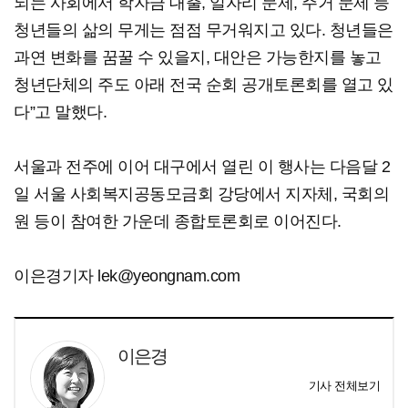
되는 사회에서 학자금 대출, 일자리 문제, 주거 문제 등
청년들의 삶의 무게는 점점 무거워지고 있다. 청년들은
과연 변화를 꿈꿀 수 있을지, 대안은 가능한지를 놓고
청년단체의 주도 아래 전국 순회 공개토론회를 열고 있
다”고 말했다.
서울과 전주에 이어 대구에서 열린 이 행사는 다음달 2
일 서울 사회복지공동모금회 강당에서 지자체, 국회의
원 등이 참여한 가운데 종합토론회로 이어진다.
이은경기자 lek@yeongnam.com
이은경
기사 전체보기