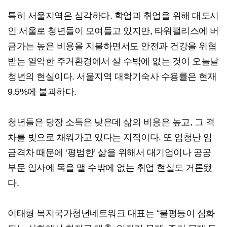
특히 서울지역은 심각하다. 학업과 취업을 위해 대도시
인 서울로 청년들이 모여들고 있지만, 타워팰리스에 버
금가는 높은 비용을 지불하면서도 안전과 건강을 위협
받는 열악한 주거환경에서 살 수밖에 없는 것이 오늘날
청년의 현실이다. 서울지역 대학기숙사 수용률은 현재
9.5%에 불과하다.
청년들은 당장 소득은 낮은데 삶의 비용은 높고, 그 격
차를 빚으로 채워가고 있다는 지적이다. 또 엄청난 임
금격차 때문에 ‘평범한’ 삶을 위해서 대기업이나 공공
부문 입사에 목을 맬 수밖에 없는 취업 현실도 거론됐
다.
이태형 복지국가청년네트워크 대표는 “불평등이 심화