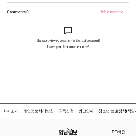
회사소개
개인정보처리방침
구독신청
광고안내
청소년 보호정책(책임자
PC버전