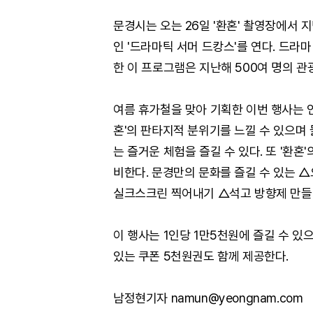
문경시는 오는 26일 '환혼' 촬영장에서 지
인 '드라마틱 서머 드캉스'를 연다. 드라
한 이 프로그램은 지난해 500여 명의 관
여름 휴가철을 맞아 기획한 이번 행사는 
혼'의 판타지적 분위기를 느낄 수 있으며
는 즐거운 체험을 즐길 수 있다. 또 '환
비한다. 문경만의 문화를 즐길 수 있는 
실크스크린 찍어내기 △석고 방향제 만들기
이 행사는 1인당 1만5천원에 즐길 수 
있는 쿠폰 5천원권도 함께 제공한다.
남정현기자 namun@yeongnam.com