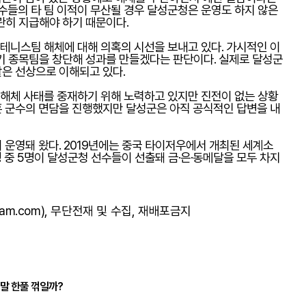
선수들의 타 팀 이적이 무산될 경우 달성군청은 운영도 하지 않은
란히 지급해야 하기 때문이다.
니스팀 해체에 대해 의혹의 시선을 보내고 있다. 가시적인 이
기 종목팀을 창단해 성과를 만들겠다는 판단이다. 실제로 달성군
같은 선상으로 이해되고 있다.
해체 사태를 중재하기 위해 노력하고 있지만 진전이 없는 상황
 군수의 면담을 진행했지만 달성군은 아직 공식적인 답변을 내
 운영돼 왔다. 2019년에는 중국 타이저우에서 개최된 세계소
 5명이 달성군청 선수들이 선출돼 금·은·동메달을 모두 차지
am.com), 무단전재 및 수집, 재배포금지
주말 한풀 꺾일까?