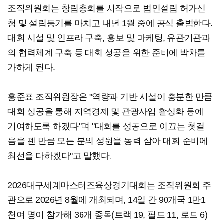
조직위원회는 창립총회를 시작으로 법인설립 허가신
청 및 설립등기를 마치고 내년 1월 중에 공식 출범한다.
대회 시설 및 인프라 구축, 홍보 및 마케팅, 유관기관과
의 협력체계 구축 등 대회 성공을 위한 준비에 박차를
가하게 된다.
홍준표 조직위원장은 "역량과 기반 시설이 충분한 만큼
대회 성공을 통해 지역경제 및 관광사업 활성화 등에
기여하도록 하겠다"며 "대회를 성공으로 이끄는 첫걸
음을 뗀 만큼 모든 분의 성원을 동력 삼아 대회 준비에
최선을 다하겠다"고 말했다.
2026대구세계마스터즈육상경기대회는 조직위원회 주
관으로 2026년 8월에 개최되며, 14일 간 90개국 1만1
천여 명이 참가해 36개 종목(트랙 19, 필드 11, 로드 6)