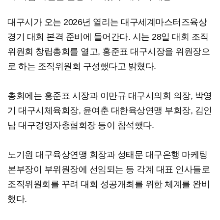
대구시가 오는 2026년 열리는 대구세계마스터즈육상
경기 대회 본격 준비에 들어간다. 시는 28일 대회 조직
위원회 창립총회를 열고, 홍준표 대구시장을 위원장으
로 하는 조직위원회 구성했다고 밝혔다.
총회에는 홍준표 시장과 이만규 대구시의회 의장, 박영
기 대구시체육회장, 윤여춘 대한육상연맹 부회장, 김인
남 대구경영자총협회장 등이 참석했다.
노기원 대구육상연맹 회장과 성태문 대구은행 마케팅
본부장이 부위원장에 선임되는 등 각계 대표 인사들로
조직위원회를 꾸려 대회 성공개최를 위한 체계를 완비
했다.