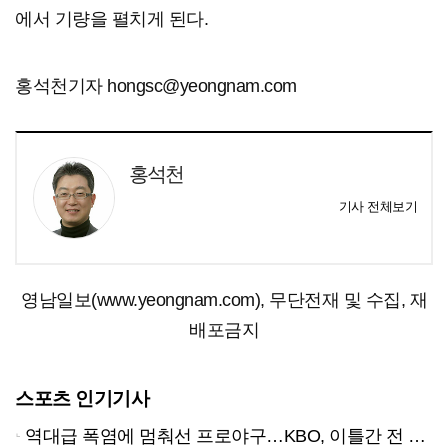
에서 기량을 펼치게 된다.
홍석천기자 hongsc@yeongnam.com
홍석천
기사 전체보기
영남일보(www.yeongnam.com), 무단전재 및 수집, 재
배포금지
스포츠 인기기사
역대급 폭염에 멈춰선 프로야구…KBO, 이틀간 전 경기 전격 취소