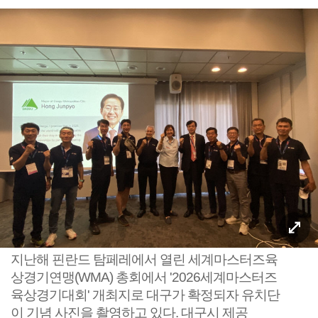
지난해 핀란드 탐페레에서 열린 세계마스터즈육
상경기연맹(WMA) 총회에서 '2026세계마스터즈
육상경기대회' 개최지로 대구가 확정되자 유치단
이 기념 사진을 촬영하고 있다. 대구시 제공