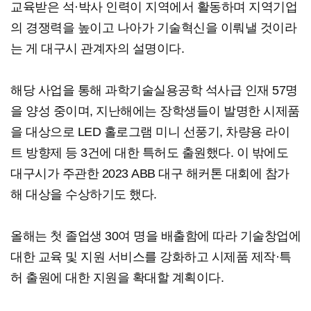
교육받은 석·박사 인력이 지역에서 활동하며 지역기업
의 경쟁력을 높이고 나아가 기술혁신을 이뤄낼 것이라
는 게 대구시 관계자의 설명이다.
해당 사업을 통해 과학기술실용공학 석사급 인재 57명
을 양성 중이며, 지난해에는 장학생들이 발명한 시제품
을 대상으로 LED 홀로그램 미니 선풍기, 차량용 라이
트 방향제 등 3건에 대한 특허도 출원했다. 이 밖에도
대구시가 주관한 2023 ABB 대구 해커톤 대회에 참가
해 대상을 수상하기도 했다.
올해는 첫 졸업생 30여 명을 배출함에 따라 기술창업에
대한 교육 및 지원 서비스를 강화하고 시제품 제작·특
허 출원에 대한 지원을 확대할 계획이다.