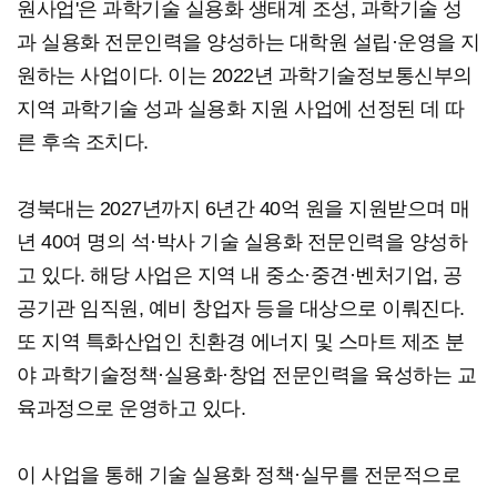
원사업'은 과학기술 실용화 생태계 조성, 과학기술 성
과 실용화 전문인력을 양성하는 대학원 설립·운영을 지
원하는 사업이다. 이는 2022년 과학기술정보통신부의
지역 과학기술 성과 실용화 지원 사업에 선정된 데 따
른 후속 조치다.
경북대는 2027년까지 6년간 40억 원을 지원받으며 매
년 40여 명의 석·박사 기술 실용화 전문인력을 양성하
고 있다. 해당 사업은 지역 내 중소·중견·벤처기업, 공
공기관 임직원, 예비 창업자 등을 대상으로 이뤄진다.
또 지역 특화산업인 친환경 에너지 및 스마트 제조 분
야 과학기술정책·실용화·창업 전문인력을 육성하는 교
육과정으로 운영하고 있다.
이 사업을 통해 기술 실용화 정책·실무를 전문적으로