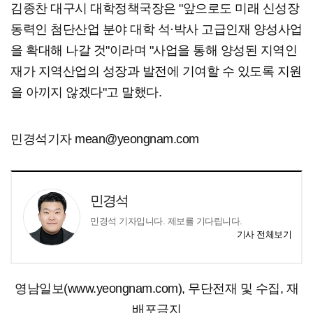
김종찬 대구시 대학정책국장은 "앞으로도 미래 신성장
동력인 첨단산업 분야 대학 석·박사 고급인재 양성사업
을 확대해 나갈 것"이라며 "사업을 통해 양성된 지역인
재가 지역산업의 성장과 발전에 기여할 수 있도록 지원
을 아끼지 않겠다"고 말했다.
민경석기자 mean@yeongnam.com
민경석
민경석 기자입니다. 제보를 기다립니다.
기사 전체보기
영남일보(www.yeongnam.com), 무단전재 및 수집, 재
배포금지