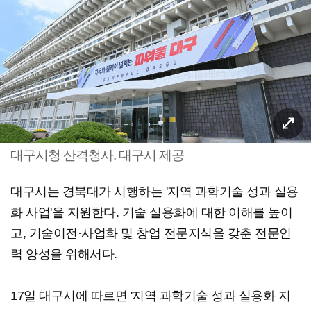
대구시청 산격청사. 대구시 제공
대구시는 경북대가 시행하는 '지역 과학기술 성과 실용
화 사업'을 지원한다. 기술 실용화에 대한 이해를 높이
고, 기술이전·사업화 및 창업 전문지식을 갖춘 전문인
력 양성을 위해서다.
17일 대구시에 따르면 '지역 과학기술 성과 실용화 지