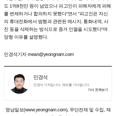
도 1억8천만 원이 넘었으나 피고인이 피해자에게 피해
를 변제하거나 합의하지 못했다"면서 "피고인은 자신
의 휴대전화에서 범행과 관련된 메시지, 통화내역, 사
진 등을 삭제하는 방식으로 증거 인멸을 시도했다"며
양형 이유를 설명했다.
민경석기자 mean@yeongnam.com
민경석
민경석 기자입니다. 제보를 기다립니다.
기사 전체보기
영남일보(www.yeongnam.com), 무단전재 및 수집, 재