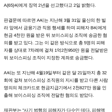
A(65)씨에게 징역 2년을 선고했다고 2일 밝혔다.
판결문에 따르면 A씨는 지난해 3월 31일 울산의 한 빌
라 앞에서 금융기관 직원 행세를 하며 피해자 B씨에게
현금 4천만 원을 받은 뒤 보이스피싱 조직에 송금한 혐
의를 받고 있다. 그는 이 같은 방식으로 총 5명의 피해
자를 상대로 7차례에 걸쳐 1억2천950만 원을 전달받은
뒤 보이스피싱 조직이 지정한 계좌로 송금했다.
A씨는 또 지난해 4월19일부터 같은 달 21일까지 총 32
회에 걸쳐 보이스피싱 조직원의 지시를 받고 다른 사람
명의의 체크카드로 현금지급기에서 2천827만 원을 인
출해 보이스피싱 조직에 전달한 혐의도 받았다.
재판부는 "사기 범행의 피해자가 다수인 데다, 피해액