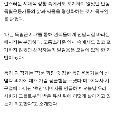
란스러운 시대적 상황 속에서도 포기하지 않았던 안동
독립운동가들의 삶과 싸움을 형상화하는 것이 목표임
을 밝혔다.
'나는 독립군이다'를 통해 관객들에게 전달되길 바라는
메시지는 분명하다. 고통스러운 역사 속에서도 결코 포
기하지 않았던 선각자들의 발걸음은 오늘이 있게 한 기
반이 됐다.
특히 김 작가는 "작품 과정 중 접한 독립운동가들의 신
념과 의지에 대해 가슴 뭉클함을 느꼈다"며 "이육사 시
구절에 나타난 '초인' 이미지를 언급하며 오늘날 우리
사회가 그들로부터 받은 유산 위에 어떻게 살아가고 있
는지 회고한다"고 소개했다.