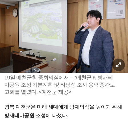
19일 예천군청 중회의실에서는 '예천군 K-방재테
마공원 조성 기본계획 및 타당성 조사 용역'중간보
고회를 열렸다. <예천군 제공>
경북 예천군은 미래 세대에게 방재의식을 높이기 위해
방재테마공원 조성에 나섰다.