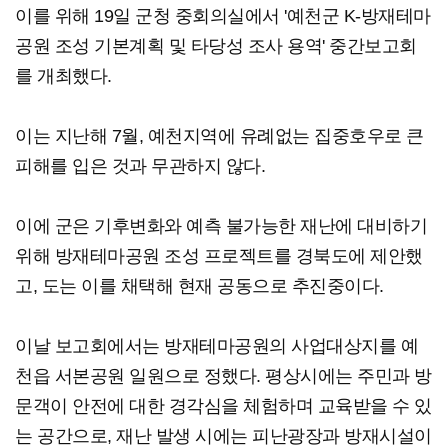
이를 위해 19일 군청 중회의실에서 '예천군 K-방재테마
공원 조성 기본계획 및 타당성 조사 용역' 중간보고회
를 개최했다.
이는 지난해 7월, 예천지역에 유례없는 집중호우로 큰
피해를 입은 것과 무관하지 않다.
이에 군은 기후변화와 예측 불가능한 재난에 대비하기
위해 방재테마공원 조성 프로젝트를 경북도에 제안했
고, 도는 이를 채택해 현재 공동으로 추진중이다.
이날 보고회에서는 방재테마공원의 사업대상지를 예
천읍 서본공원 일원으로 정했다. 평상시에는 주민과 방
문객이 안전에 대한 경각심을 체험하며 교육받을 수 있
는 공간으로, 재난 발생 시에는 피난광장과 방재시설이