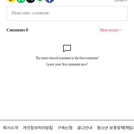
회사소개
개인정보처리방침
구독신청
광고안내
청소년 보호정책(책임자