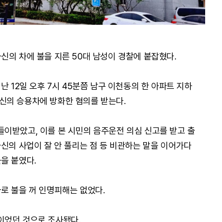
신의 차에 불을 지른 50대 남성이 경찰에 붙잡혔다.
난 12일 오후 7시 45분쯤 남구 이천동의 한 아파트 지하
신의 승용차에 방화한 혐의를 받는다.
이받았고, 이를 본 시민의 음주운전 의심 신고를 받고 출
자신의 사업이 잘 안 풀리는 점 등 비관하는 말을 이어가다
을 붙였다.
로 불을 꺼 인명피해는 없었다.
이었던 것으로 조사됐다.