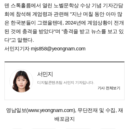
덴 스톡홀름에서 열린 노벨문학상 수상 기념 기자간담
회에 참석해 계엄령과 관련해 "지난 며칠 동안 아마 많
은 한국분들이 그랬을텐데, 2024년에 계엄상황이 전개
된 것에 충격을 받았다"며 "충격을 받고 뉴스를 보고 있
다"고 말했다.
서민지기자 mjs858@yeongnam.com
서민지
디지털콘텐츠팀 서민지 기자입니다.
기사 전체보기
영남일보(www.yeongnam.com), 무단전재 및 수집, 재
배포금지