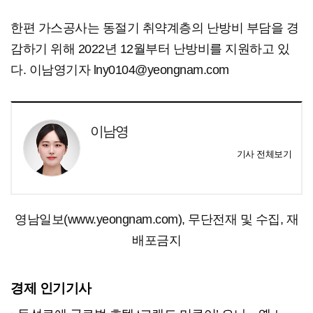
한편 가스공사는 동절기 취약계층의 난방비 부담을 경
감하기 위해 2022년 12월부터 난방비를 지원하고 있
다. 이남영기자 lny0104@yeongnam.com
이남영
기사 전체보기
영남일보(www.yeongnam.com), 무단전재 및 수집, 재
배포금지
경제 인기기사