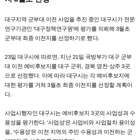
대구지역 군부대 이전 사업을 추진 중인 대구시가 전문
연구기관인 '대구정책연구원'에 평가를 의뢰해 3월초
군부대 최종 이전지를 선정하기로 했다.
23일 대구시에 따르면, 지난 21일 국방부가 대구 군부
대 이전 예비후보지를 대구 군위, 경북 영천·상주 3곳
으로 선정했다. 이에 따라 대구시는 각 예비후보지에
대한 평가를 거쳐 3월초 최종 이전지를 선정할 계획이
다.
사업시행자인 대구시는 예비후보지 3곳의 사업성과 수
용성을 평가한다. '사업성'은 사업비와 사업절차 용이성
을, '수용성'은 이전 지역의 주민 수용성과 이전하는 군