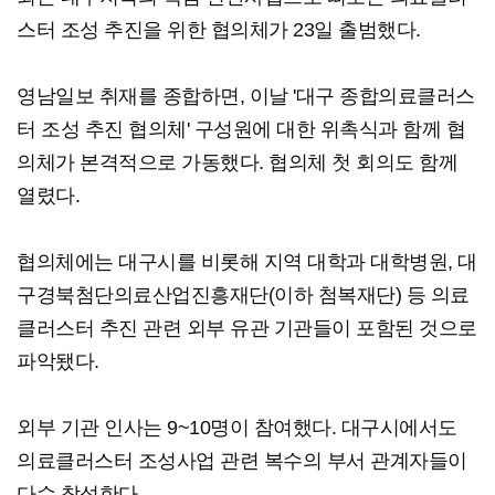
스터 조성 추진을 위한 협의체가 23일 출범했다.
영남일보 취재를 종합하면, 이날 '대구 종합의료클러스
터 조성 추진 협의체' 구성원에 대한 위촉식과 함께 협
의체가 본격적으로 가동했다. 협의체 첫 회의도 함께
열렸다.
협의체에는 대구시를 비롯해 지역 대학과 대학병원, 대
구경북첨단의료산업진흥재단(이하 첨복재단) 등 의료
클러스터 추진 관련 외부 유관 기관들이 포함된 것으로
파악됐다.
외부 기관 인사는 9~10명이 참여했다. 대구시에서도
의료클러스터 조성사업 관련 복수의 부서 관계자들이
다수 참석한다.