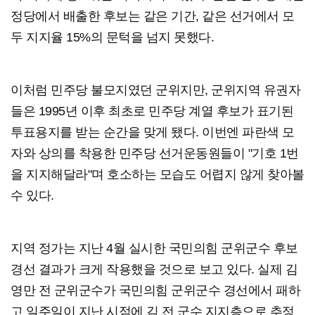
정당에서 배출한 후보는 같은 기간, 같은 선거에서 모
두 지지율 15%의 문턱을 넘지 못했다.
이처럼 민주당 불모지였던 군위지만, 군위지역 유권자
들은 1995년 이후 최초로 민주당 계열 후보가 표기된
투표용지를 받는 순간을 맞게 됐다. 이번엔 파란색 모
자와 상의를 착용한 민주당 선거운동원들이 "기호 1번
을 지지해달라"며 호소하는 모습도 어렵지 않게 찾아볼
수 있다.
지역 정가는 지난 4월 실시한 국민의힘 군위군수 후보
경선 결과가 크게 작용했을 것으로 보고 있다. 실제 김
영만 전 군위군수가 국민의힘 군위군수 경선에서 패하
고 일주일이 지난 시점에 김 전 군수 지지층으로 추정