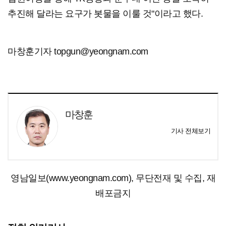
추진해 달라는 요구가 봇물을 이룰 것"이라고 했다.
마창훈기자 topgun@yeongnam.com
마창훈
기사 전체보기
영남일보(www.yeongnam.com), 무단전재 및 수집, 재
배포금지