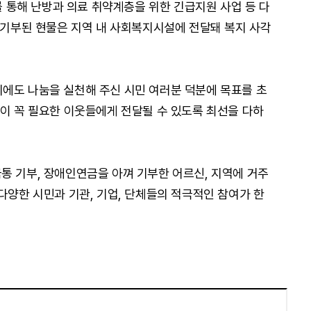
통해 난방과 의료 취약계층을 위한 긴급지원 사업 등 다
, 기부된 현물은 지역 내 사회복지시설에 전달돼 복지 사각
에도 나눔을 실천해 주신 시민 여러분 덕분에 목표를 초
금이 꼭 필요한 이웃들에게 전달될 수 있도록 최선을 다하
통 기부, 장애인연금을 아껴 기부한 어르신, 지역에 거주
다양한 시민과 기관, 기업, 단체들의 적극적인 참여가 한