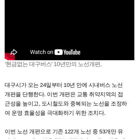
'현금없는 대구버스' 10년만의 노선개편,
대구시가 오는 24일부터 10년 만에 시내버스 노선
개편을 단행한다. 이번 개편은 교통 취약지역의 접
근성을 높이고, 도시철도와 중복되는 노선을 조정하
여 운영 효율성을 극대화하기 위한 조치다.
이번 노선 개편으로 기존 122개 노선 중 53개만 유