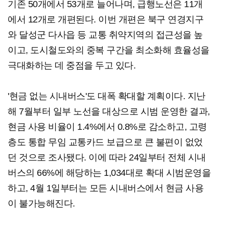
기존 50개에서 53개로 늘어나며, 급행노선은 11개
에서 12개로 개편된다. 이번 개편은 북구 연경지구
와 달성군 다사읍 등 교통 취약지역의 접근성을 높
이고, 도시철도와의 중복 구간을 최소화해 효율성을
극대화하는 데 중점을 두고 있다.
'현금 없는 시내버스'도 대폭 확대할 계획이다. 지난
해 7월부터 일부 노선을 대상으로 시범 운영한 결과,
현금 사용 비율이 1.4%에서 0.8%로 감소하고, 고령
층도 통합 무임 교통카드 보급으로 큰 불편이 없었
던 것으로 조사됐다. 이에 따라 24일부터 전체 시내
버스의 66%에 해당하는 1,034대로 확대 시범운영을
하고, 4월 1일부터는 모든 시내버스에서 현금 사용
이 불가능해진다.