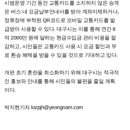
시범운영 기간 동안 교통카드를 소지하지 않은 승객
은 버스 내 요금납부안내서를 받아 계좌이체하거나,
정류장에 부착된 QR코드로 모바일 교통카드를 발
급받아 사용할 수 있다. 대구시는 이를 통해 연간 8
억 2000만 원에 달하는 현금수입금 관리 비용을 절
감하고, 시민들은 교통카드 사용 시 요금 할인과 무
료 환승 혜택을 받을 수 있을 것으로 기대하고 있다.
개편 초기 혼란을 최소화하기 위해 대구시는 적극적
인 홍보와 안내를 통해 시민들의 불편을 줄일 계획
이다.
박지현기자 lozpjh@yeongnam.com