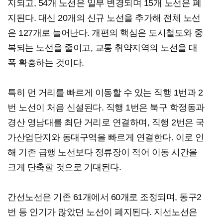
지되고, 54개 노선은 일부 변경되며 15개 노선은 폐
지된다. 대신 20개의 신규 노선을 추가해 전체 노선
은 127개로 늘어난다. 개편의 핵심은 도시철도와 중
복되는 노선을 줄이고, 교통 취약지역의 노선을 대
폭 확충하는 것이다.
특히 먼 거리를 빠르게 이동할 수 있는 직행 1번과 2
번 노선이 처음 신설된다. 직행 1번은 북구 학정동과
경산 영남대를 최단 거리로 연결하며, 직행 2번은 국
가산업단지와 동대구역을 빠르게 연결한다. 이로 인
해 기존 급행 노선보다 정류장이 적어 이동 시간을
크게 단축할 것으로 기대된다.
간선노선은 기존 61개에서 60개로 조정되며, 동구2
번 등 인기가 많았던 노선이 폐지된다. 지선노선은