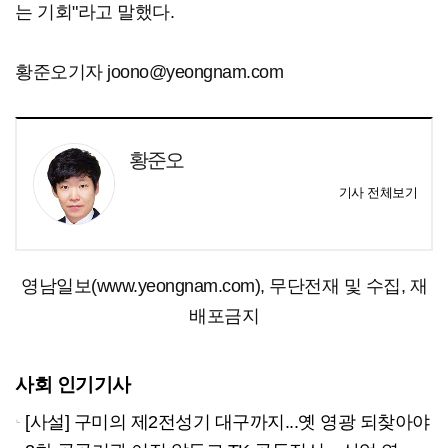
는 기회"라고 말했다.
황준오기자 joono@yeongnam.com
황준오
기사 전체보기
영남일보(www.yeongnam.com), 무단전재 및 수집, 재
배포금지
사회 인기기사
[사설] 구미의 제2전성기 대구까지...옛 영광 되찾아야