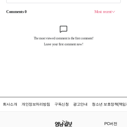
회사소개
개인정보처리방침
구독신청
광고안내
청소년 보호정책(책임자
PC버전