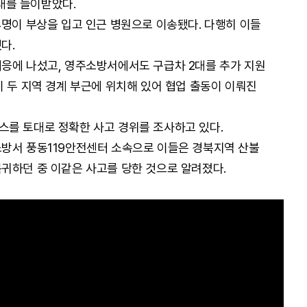
대를 들이받았다.
4명이 부상을 입고 인근 병원으로 이송됐다. 다행히 이들
다.
응에 나섰고, 영주소방서에서도 구급차 2대를 추가 지원
이 두 지역 경계 부근에 위치해 있어 협업 출동이 이뤄진
스를 토대로 정확한 사고 경위를 조사하고 있다.
소방서 풍동119안전센터 소속으로 이들은 경북지역 산불
귀하던 중 이같은 사고를 당한 것으로 알려졌다.