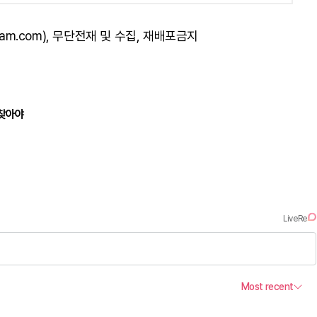
am.com), 무단전재 및 수집, 재배포금지
되찾아야