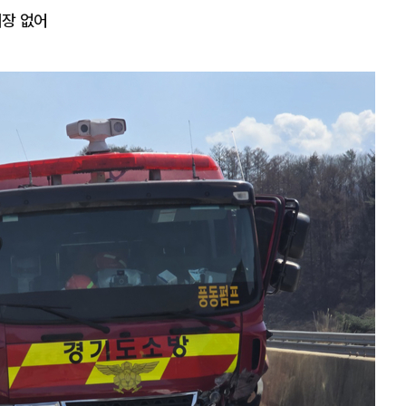
지장 없어