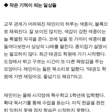
◆ 작은 기적이 되는 일상들
교우 관계가 어려워진 재민이의 하루는 색종이, 블록으
로 채워진다. 잘 보이진 않지만, 색감이 강한 색종이는
늘 특별한 자극을 준다. 코에 닿을 듯 가까이 색종이를
들여다보면서 상상의 나래를 펼친다. 종이접기 설명서
는 필요하지 않다. 최근 태권도 학원에 가기 시작했다.
도장에서 뛰고 구르는 시간이 또 다른 해방감을 주는
모양이다. 재민이는 들뜬 목소리로 말했다. "태권도 학
원에 가면 재밌어요. 줄넘기도 해요!"라고.
재민이는 올해 시각장애 특수학교 1학년에 입학했다.
확대 독서기를 통해 수업을 듣는다. 아직 한글을 완전
히 익히지 못해 점자 학습은 시작하지 못했다.