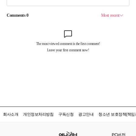
회사소개
개인정보처리방침
구독신청
광고안내
청소년 보호정책(책임자
PC버전