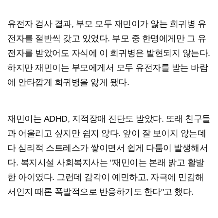
유전자 검사 결과, 부모 모두 재민이가 앓는 희귀병 유
전자를 절반씩 갖고 있었다. 부모 중 한명에게만 그 유
전자를 받았어도 자식에 이 희귀병은 발현되지 않는다.
하지만 재민이는 부모에게서 모두 유전자를 받는 바람
에 안타깝게 희귀병을 앓게 됐다.
재민이는 ADHD, 지적장애 진단도 받았다. 또래 친구들
과 어울리고 싶지만 쉽지 않다. 앞이 잘 보이지 않는데
다 심리적 스트레스가 쌓이면서 쉽게 다툼이 발생해서
다. 복지시설 사회복지사는 "재민이는 본래 밝고 활발
한 아이였다. 그런데 감각이 예민하고, 자극에 민감해
서인지 때론 폭발적으로 반응하기도 한다"고 했다.