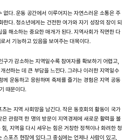
수 없다. 운동 공간에서 이루어지는 자연스러운 소통은 주
완화한다. 청소년에게는 건전한 여가와 자기 성장의 장이 되
립을 해소하는 중요한 매개가 된다. 지역사회가 직면한 다
재로서 기능하고 있음을 보여주는 대목이다.
 인구가 감소하는 지역일수록 참여자를 확보하기 어렵고,
개선하는 데 큰 부담을 느낀다. 그러나 이러한 지역일수
 함께 운동하고 응원하며 축제를 즐기는 경험은 지역 공동
기 때문이다.
포츠는 지역 사회망을 남긴다. 작은 동호회의 활동이 국가
찾은 관람객 한 명의 방문이 지역경제에 새로운 활력을 불
 힘, 지역을 다시 세우는 힘은 거창한 정책이나 화려한 청
는 스포츠 현장에 있다.그 중심에는 언제나 사람이 있고,