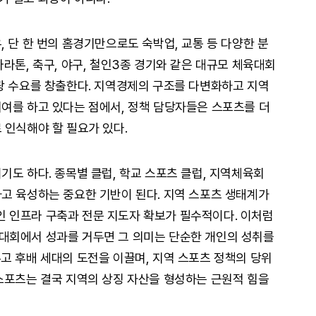
 단 한 번의 홈경기만으로도 숙박업, 교통 등 다양한 분
라톤, 축구, 야구, 철인3종 경기와 같은 대규모 체육대회
광 수요를 창출한다. 지역경제의 구조를 다변화하고 지역
여를 하고 있다는 점에서, 정책 담당자들은 스포츠를 더
 인식해야 할 필요가 있다.
기도 하다. 종목별 클럽, 학교 스포츠 클럽, 지역체육회
고 육성하는 중요한 기반이 된다. 지역 스포츠 생태계가
 인프라 구축과 전문 지도자 확보가 필수적이다. 이처럼
대회에서 성과를 거두면 그 의미는 단순한 개인의 성취를
고 후배 세대의 도전을 이끌며, 지역 스포츠 정책의 당위
스포츠는 결국 지역의 상징 자산을 형성하는 근원적 힘을