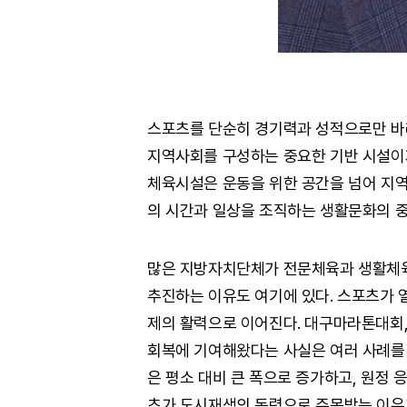
스포츠를 단순히 경기력과 성적으로만 바
지역사회를 구성하는 중요한 기반 시설이
체육시설은 운동을 위한 공간을 넘어 지역
의 시간과 일상을 조직하는 생활문화의 중
많은 지방자치단체가 전문체육과 생활체육
추진하는 이유도 여기에 있다. 스포츠가 
제의 활력으로 이어진다. 대구마라톤대회,
회복에 기여해왔다는 사실은 여러 사례를 
은 평소 대비 큰 폭으로 증가하고, 원정 
츠가 도시재생의 동력으로 주목받는 이유가