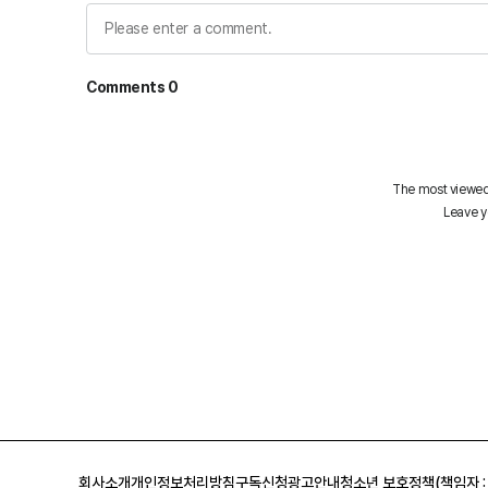
회사소개
개인정보처리방침
구독신청
광고안내
청소년 보호정책(책임자 :