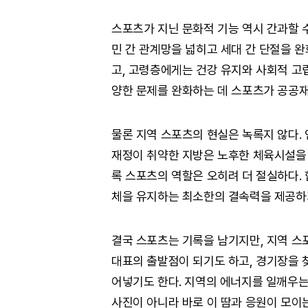
스포츠가 지닌 문화적 기능 역시 간과할 
민 간 관계망을 넓히고 세대 간 단절을 
고, 고령층에게는 건강 유지와 사회적 고
양한 문제를 완화하는 데 스포츠가 공공
물론 지역 스포츠의 현실은 녹록지 않다.
재정이 취약한 지방은 노후한 체육시설을 
록 스포츠의 역할은 오히려 더 절실하다.
체을 유지하는 최소한의 결속력을 제공하
결국 스포츠는 기록을 남기지만, 지역 스
대표의 출발점이 되기도 하고, 경기장을 
어넣기도 한다. 지역의 에너지를 일깨우는
사진이 아니라 바로 이 땀과 응원이 모이