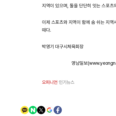
지역이 있으며, 둘을 단단히 잇는 스포츠의
이제 스포츠와 지역이 함께 숨 쉬는 지역
때다.
박영기 대구시체육회장
영남일보(www.yeongn
오피니언
인기뉴스