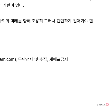
 기반이 있다.
사회의 미래를 향해 조용히 그러나 단단하게 걸어가야 할
am.com), 무단전재 및 수집, 재배포금지