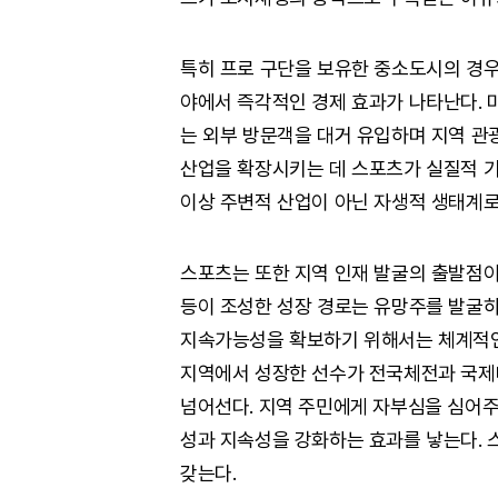
특히 프로 구단을 보유한 중소도시의 경우,
야에서 즉각적인 경제 효과가 나타난다. 마
는 외부 방문객을 대거 유입하며 지역 관
산업을 확장시키는 데 스포츠가 실질적 기
이상 주변적 산업이 아닌 자생적 생태계로
스포츠는 또한 지역 인재 발굴의 출발점이
등이 조성한 성장 경로는 유망주를 발굴하
지속가능성을 확보하기 위해서는 체계적인
지역에서 성장한 선수가 전국체전과 국제
넘어선다. 지역 주민에게 자부심을 심어주
성과 지속성을 강화하는 효과를 낳는다. 
갖는다.