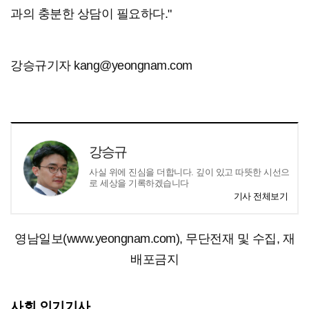
과의 충분한 상담이 필요하다."
강승규기자 kang@yeongnam.com
강승규
사실 위에 진심을 더합니다. 깊이 있고 따뜻한 시선으
로 세상을 기록하겠습니다
기사 전체보기
영남일보(www.yeongnam.com), 무단전재 및 수집, 재
배포금지
사회 인기기사