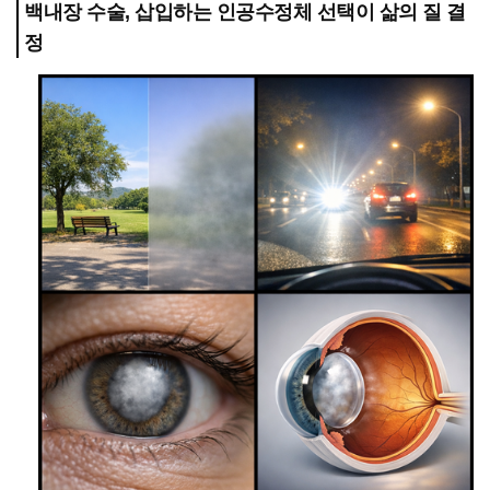
백내장 수술, 삽입하는 인공수정체 선택이 삶의 질 결
정