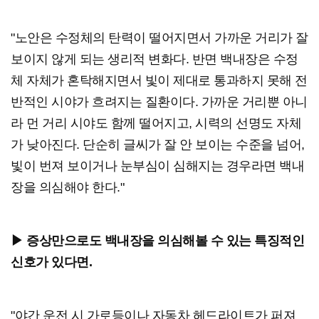
"노안은 수정체의 탄력이 떨어지면서 가까운 거리가 잘
보이지 않게 되는 생리적 변화다. 반면 백내장은 수정
체 자체가 혼탁해지면서 빛이 제대로 통과하지 못해 전
반적인 시야가 흐려지는 질환이다. 가까운 거리뿐 아니
라 먼 거리 시야도 함께 떨어지고, 시력의 선명도 자체
가 낮아진다. 단순히 글씨가 잘 안 보이는 수준을 넘어,
빛이 번져 보이거나 눈부심이 심해지는 경우라면 백내
장을 의심해야 한다."
▶ 증상만으로도 백내장을 의심해볼 수 있는 특징적인
신호가 있다면.
"야간 운전 시 가로등이나 자동차 헤드라이트가 퍼져