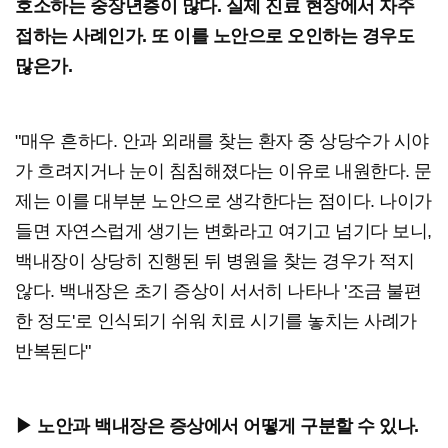
호소하는 중장년층이 많다. 실제 진료 현장에서 자주
접하는 사례인가. 또 이를 노안으로 오인하는 경우도
많은가.
"매우 흔하다. 안과 외래를 찾는 환자 중 상당수가 시야
가 흐려지거나 눈이 침침해졌다는 이유로 내원한다. 문
제는 이를 대부분 노안으로 생각한다는 점이다. 나이가
들면 자연스럽게 생기는 변화라고 여기고 넘기다 보니,
백내장이 상당히 진행된 뒤 병원을 찾는 경우가 적지
않다. 백내장은 초기 증상이 서서히 나타나 '조금 불편
한 정도'로 인식되기 쉬워 치료 시기를 놓치는 사례가
반복된다"
▶ 노안과 백내장은 증상에서 어떻게 구분할 수 있나.