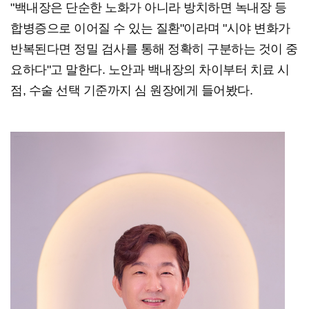
"백내장은 단순한 노화가 아니라 방치하면 녹내장 등
합병증으로 이어질 수 있는 질환"이라며 "시야 변화가
반복된다면 정밀 검사를 통해 정확히 구분하는 것이 중
요하다"고 말한다. 노안과 백내장의 차이부터 치료 시
점, 수술 선택 기준까지 심 원장에게 들어봤다.