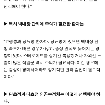
인식해야 한다."
▶ 특히 백내장 관리에 주의가 필요한 환자는.
"고령층과 당뇨병 환자다. 당뇨병이 있으면 백내장 진
행 속도가 빠른 경우가 많고, 증상 인식도 늦어지는 경
향이 있다. 스테로이드를 장기간 복용했거나 자외선 노
출이 많은 직업군 역시 주의가 필요하다. 이런 경우에
는 증상이 경미하더라도 정기적인 안과 검진이 필수적
이다."
▶ 단초점과 다초점 인공수정체는 어떻게 선택해야 하
나.