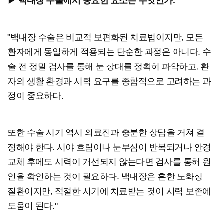
▶ 백내장 수술에서 중요한 요소는 무엇인가.
"백내장 수술은 비교적 보편화된 치료법이지만, 모든
환자에게 동일하게 적용되는 단순한 과정은 아니다. 수
술 전 정밀 검사를 통해 눈 상태를 정확히 파악하고, 환
자의 생활 환경과 시력 요구를 종합적으로 고려하는 과
정이 중요하다.
또한 수술 시기 역시 의료진과 충분한 상담을 거쳐 결
정해야 한다. 시야 흐림이나 눈부심이 반복되거나 안경
교체 후에도 시력이 개선되지 않는다면 검사를 통해 원
인을 확인하는 것이 필요하다. 백내장은 흔한 노화성
질환이지만, 적절한 시기에 치료받는 것이 시력 보존에
도움이 된다."