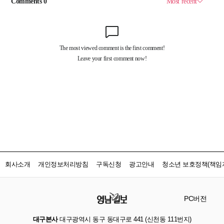
회사소개
개인정보처리방침
구독신청
광고안내
청소년 보호정책(책임자
PC버전
대구본사
대구광역시 동구 동대구로 441 (신천동 111번지)