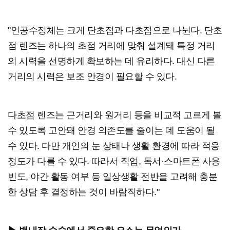
"인공수정체는 크게 단초점과 다초점으로 나뉜다. 단초
점 렌즈는 하나의 초점 거리에 맞춰 설계돼 특정 거리
의 시력을 선명하게 확보하는 데 유리하다. 대신 다른
거리의 시력은 보조 안경이 필요할 수 있다.
다초점 렌즈는 근거리와 원거리 등을 비교적 고르게 볼
수 있도록 고안돼 안경 의존도를 줄이는 데 도움이 될
수 있다. 다만 개인의 눈 상태나 생활 환경에 따라 적응
정도가 다를 수 있다. 따라서 직업, 독서·스마트폰 사용
빈도, 야간 활동 여부 등 일상생활 전반을 고려해 충분
한 상담 후 결정하는 것이 바람직하다."