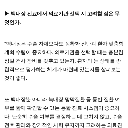
▶ 백내장 진료에서 의료기관 선택 시 고려할 점은 무
엇인가.
"백내장은 수술 자체보다도 정확한 진단과 환자 맞춤형
계획 수립이 중요하다. 의료기관을 선택할 때는 충분한
정밀 검사 장비를 갖추고 있는지, 환자의 눈 상태를 종
합적으로 평가하는 체계가 마련돼 있는지를 살펴보는
것이 좋다.
또 백내장뿐 아니라 녹내장·망막질환 등 동반 질환 여
부를 함께 확인할 수 있는 통합 진료 시스템이 중요하
다. 단순히 수술 여부를 결정하는 데 그치지 않고, 수술
전후 관리와 장기적인 시력 유지까지 고려하는 의료진