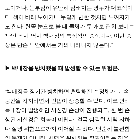
보이거나, 눈부심이 유난히 심해지는 경우가 대표적이
다. 색이 바래 보이거나 누렇게 변한 것처럼 느껴지기
도 한다. 한쪽 눈으로 볼 때 물체가 두 개로 겹쳐 보이는
'단안 복시' 역시 백내장의 특징적인 증상이다. 이런 증
상은 단순 노안에서는 거의 나타나지 않는다."
▶ 백내장을 방치했을 때 발생할 수 있는 위험은.
"백내장을 장기간 방치하면 혼탁해진 수정체가 눈 속
공간을 차지하면서 안압이 상승할 수 있다. 이로 인해
녹내장이 발생하면 시신경 손상이 진행되고, 한 번 손
상된 시신경은 회복이 어렵다. 결국 심각한 시력 저하
나 실명 위험으로까지 이어질 수 있다. 단순히 불편함
의 문제가 아니라, 시력을 위협하는 질환이라는 점을