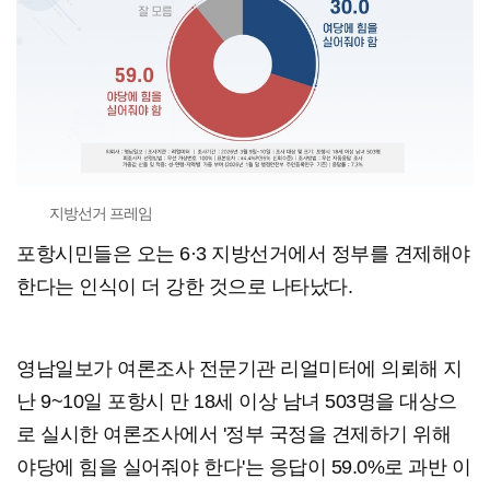
지방선거 프레임
포항시민들은 오는 6·3 지방선거에서 정부를 견제해야
한다는 인식이 더 강한 것으로 나타났다.
영남일보가 여론조사 전문기관 리얼미터에 의뢰해 지
난 9~10일 포항시 만 18세 이상 남녀 503명을 대상으
로 실시한 여론조사에서 '정부 국정을 견제하기 위해
야당에 힘을 실어줘야 한다'는 응답이 59.0%로 과반 이