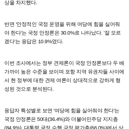
상을 차지했다.
반면 '안정적인 국정 운영을 위해 여당에 힘을 실어줘
야 한다'는 국정 안정론은 30.0%로 나타났다. '잘 모르
겠다'는 응답은 10.9%였다.
이번 조사에서는 정부 견제론이 국정 안정론보다 두 배
가까이 높은 수준을 보이며 포항 지역 유권자들 사이에
서 현 정부에 대한 견제 여론이 상대적으로 강하게 형
성된 것으로 분석된다.
응답자 특성별로 보면 '여당에 힘을 실어줘야 한다'는
국정 안정론은 50대(36.4%)와 더불어민주당 지지층
(84.9%), 대통령 국정 수행 긍정 평가층(66.0%)에서 상