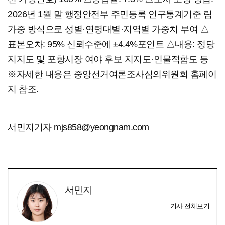
2026년 1월 말 행정안전부 주민등록 인구통계기준 림
가중 방식으로 성별·연령대별·지역별 가중치 부여 △
표본오차: 95% 신뢰수준에 ±4.4%포인트 △내용: 정당
지지도 및 포항시장 여야 후보 지지도·인물적합도 등
※자세한 내용은 중앙선거여론조사심의위원회 홈페이
지 참조.
서민지기자 mjs858@yeongnam.com
서민지
기사 전체보기