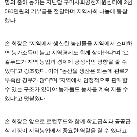
명의 출하 농가는 지난달 구미사회공헌지원센터에 2천
580만원의 기부금을 전달하며 지역사회 나눔에 동참
했다.
손 회장은 "지역에서 생산한 농산물을 지역에서 소비하
면 농가소득이 늘고 지역경제도 함께 살아난다"며 "로
컬푸드가 지역 농업과 경제에 긍정적인 영향을 줄 수
있다"고 강조했다. 이어 "농산물 생산은 되는데 판로가
부족한 경우가 많다"며 "지역에서 안정적으로 판매할
수 있는 구조가 있어야 농가들도 농사를 계속 지을 수
있다"고 덧붙였다.
손 회장은 앞으로 로컬푸드와 함께 학교급식과 공공급
식 시장이 지역농업에서 중요한 역할을 할 수 있다고