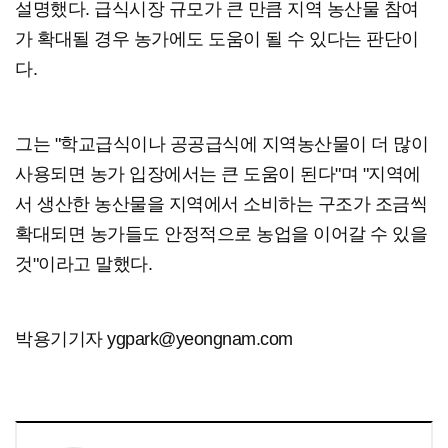
설명했다. 급식시장 규모가 큰 만큼 지역 농산물 참여
가 확대될 경우 농가에도 도움이 될 수 있다는 판단이
다.
그는 "학교급식이나 공공급식에 지역농산물이 더 많이
사용되면 농가 입장에서는 큰 도움이 된다"며 "지역에
서 생산한 농산물을 지역에서 소비하는 구조가 조금씩
확대되면 농가들도 안정적으로 농업을 이어갈 수 있을
것"이라고 말했다.
박용기기자 ygpark@yeongnam.com