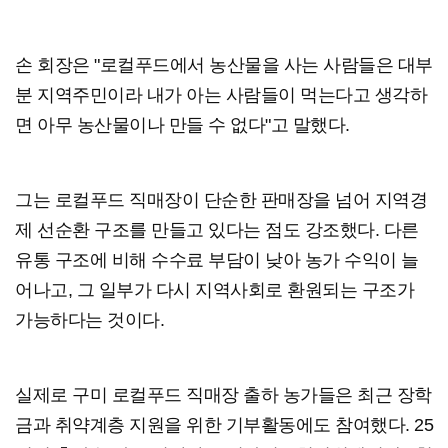
손 회장은 "로컬푸드에서 농산물을 사는 사람들은 대부
분 지역주민이라 내가 아는 사람들이 먹는다고 생각하
면 아무 농산물이나 만들 수 없다"고 말했다.
그는 로컬푸드 직매장이 단순한 판매장을 넘어 지역경
제 선순환 구조를 만들고 있다는 점도 강조했다. 다른
유통 구조에 비해 수수료 부담이 낮아 농가 수익이 늘
어나고, 그 일부가 다시 지역사회로 환원되는 구조가
가능하다는 것이다.
실제로 구미 로컬푸드 직매장 출하 농가들은 최근 장학
금과 취약계층 지원을 위한 기부활동에도 참여했다. 25