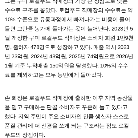
그는 구미 로컬푸드 직매장의 가장 큰 장점으로 낮은
수수료 구조를 꼽았다. 로컬푸드 직매장의 수수료는 약
10% 수준으로 유통과정에서 빠져나가는 비용이 줄어
들면 그만큼 농가에 돌아가는 몫이 늘어난다. 2023년 5
월 개장한 구미 로컬푸드 직매장은 소비자 회원 1만9천
명, 출하자 478명으로 성장하고 있다. 매출 역시 2023
년 23억원, 2024년 48억원, 2025년 74억원으로 2026년
1월 기준 누적매출 150억원을 달성했다. 10%의 수수
료를 제외하고는 모두 농민에게 돌아갔다.
손 회장은 로컬푸드 직매장에 출하한 이후 지역 농산물
을 믿고 구매하는 단골 소비자도 꾸준히 늘고 있다고
했다. 지역 주민이 주요 소비자인 만큼 생산자 스스로
품질 관리에 더 신경을 쓰게 되는 구조라는 점도 로컬
푸드의 장점이다.