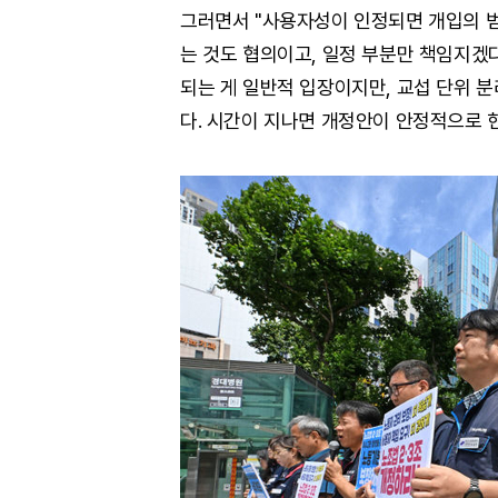
그러면서 "사용자성이 인정되면 개입의 범
는 것도 협의이고, 일정 부분만 책임지겠
되는 게 일반적 입장이지만, 교섭 단위 
다. 시간이 지나면 개정안이 안정적으로 