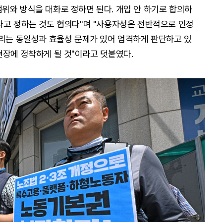
위와 방식을 대화로 정하면 된다. 개입 안 하기로 합의하
다고 정하는 것도 협의다"며 "사용자성은 전반적으로 인정
분리는 동일성과 효율성 문제가 있어 엄격하게 판단하고 있
현장에 정착하게 될 것"이라고 덧붙였다.