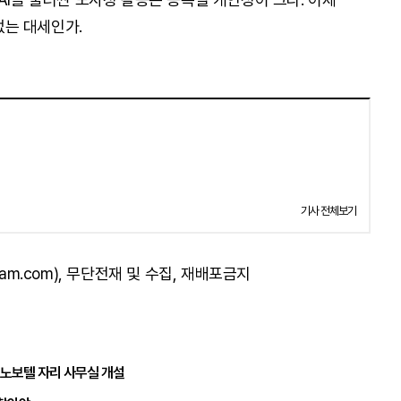
 없는 대세인가.
기사 전체보기
am.com), 무단전재 및 수집, 재배포금지
 노보텔 자리 사무실 개설