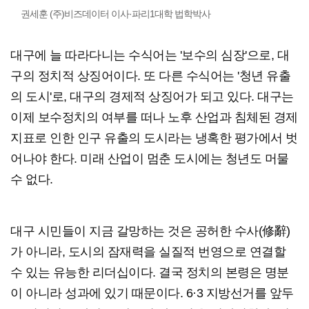
권세훈 (주)비즈데이터 이사·파리1대학 법학박사
대구에 늘 따라다니는 수식어는 '보수의 심장'으로, 대
구의 정치적 상징어이다. 또 다른 수식어는 '청년 유출
의 도시'로, 대구의 경제적 상징어가 되고 있다. 대구는
이제 보수정치의 여부를 떠나 노후 산업과 침체된 경제
지표로 인한 인구 유출의 도시라는 냉혹한 평가에서 벗
어나야 한다. 미래 산업이 멈춘 도시에는 청년도 머물
수 없다.
대구 시민들이 지금 갈망하는 것은 공허한 수사(修辭)
가 아니라, 도시의 잠재력을 실질적 번영으로 연결할
수 있는 유능한 리더십이다. 결국 정치의 본령은 명분
이 아니라 성과에 있기 때문이다. 6·3 지방선거를 앞두