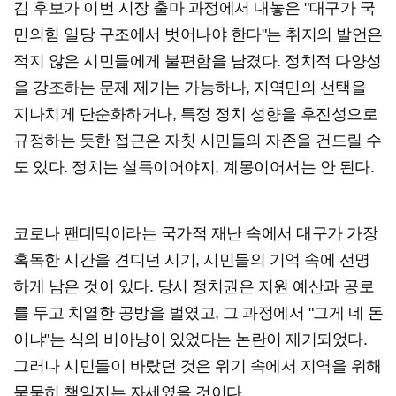
김 후보가 이번 시장 출마 과정에서 내놓은 "대구가 국
민의힘 일당 구조에서 벗어나야 한다"는 취지의 발언은
적지 않은 시민들에게 불편함을 남겼다. 정치적 다양성
을 강조하는 문제 제기는 가능하나, 지역민의 선택을
지나치게 단순화하거나, 특정 정치 성향을 후진성으로
규정하는 듯한 접근은 자칫 시민들의 자존을 건드릴 수
도 있다. 정치는 설득이어야지, 계몽이어서는 안 된다.
코로나 팬데믹이라는 국가적 재난 속에서 대구가 가장
혹독한 시간을 견디던 시기, 시민들의 기억 속에 선명
하게 남은 것이 있다. 당시 정치권은 지원 예산과 공로
를 두고 치열한 공방을 벌였고, 그 과정에서 "그게 네 돈
이냐"는 식의 비아냥이 있었다는 논란이 제기되었다.
그러나 시민들이 바랐던 것은 위기 속에서 지역을 위해
묵묵히 책임지는 자세였을 것이다.