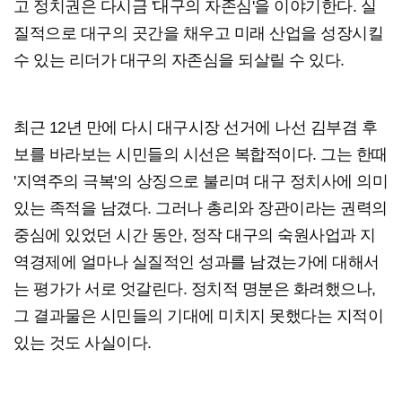
고 정치권은 다시금 '대구의 자존심'을 이야기한다. 실
질적으로 대구의 곳간을 채우고 미래 산업을 성장시킬
수 있는 리더가 대구의 자존심을 되살릴 수 있다.
최근 12년 만에 다시 대구시장 선거에 나선 김부겸 후
보를 바라보는 시민들의 시선은 복합적이다. 그는 한때
'지역주의 극복'의 상징으로 불리며 대구 정치사에 의미
있는 족적을 남겼다. 그러나 총리와 장관이라는 권력의
중심에 있었던 시간 동안, 정작 대구의 숙원사업과 지
역경제에 얼마나 실질적인 성과를 남겼는가에 대해서
는 평가가 서로 엇갈린다. 정치적 명분은 화려했으나,
그 결과물은 시민들의 기대에 미치지 못했다는 지적이
있는 것도 사실이다.