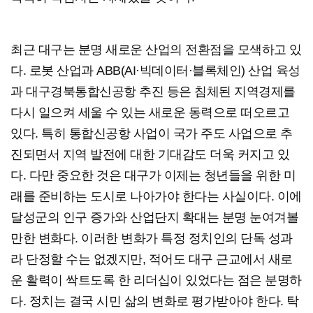
최근 대구는 분명 새로운 산업의 전환점을 모색하고 있
다. 로봇 산업과 ABB(AI·빅데이터·블록체인) 산업 육성
과 대구경북통합신공항 추진 등은 침체된 지역경제를
다시 일으켜 세울 수 있는 새로운 동력으로 떠오르고
있다. 특히 통합신공항 사업이 국가 주도 사업으로 추
진되면서 지역 발전에 대한 기대감도 더욱 커지고 있
다. 다만 중요한 것은 대구가 이제는 청년들을 위한 미
래를 준비하는 도시로 나아가야 한다는 사실이다. 이에
달성군의 인구 증가와 산업단지 확대는 분명 눈여겨볼
만한 변화다. 이러한 변화가 특정 정치인의 단독 성과
라 단정할 수는 없겠지만, 적어도 대구 근교에서 새로
운 활력이 싹트도록 한 리더십이 있었다는 점은 분명하
다. 정치는 결국 시민 삶의 변화로 평가받아야 한다. 탁