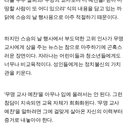
땅할 사람이 또 어디 있으랴' 식의 내용을 담고 있는 까
닭에 스승의 날 행사용으로 아주 적절하기 때문이다.
하지만 스승의 날 행사에서 부도덕한 고위 인사가 무명
교사에게 상을 주는 뉴스는 참으로 마주하기에 곤혹스
러운 장면이다. 자라나는 어린이들과 청소년들에게도
너무나 비교육적이다. 성인들에게는 정치불신의 가치
관을 키운다.
'무명 교사 예찬'을 아무나 입에 올려서는 안 된다. 그런
참담이 지속되면 교육 자체가 희화화된다. '무명 교사
예찬'을 말하려면 그에 걸맞게 살아온 자신의 이력부터
증거로 내놓아야 한다.