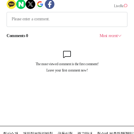
회사소개
개인정보처리방침
구독신청
광고안내
청소년 보호정책(책임자