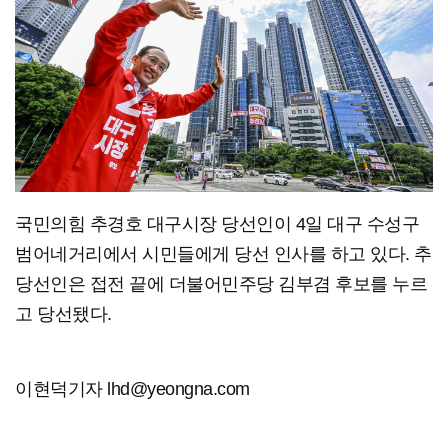
국민의힘 추경호 대구시장 당선인이 4일 대구 수성구
범어네거리에서 시민들에게 당선 인사를 하고 있다. 추
당선인은 접전 끝에 더불어민주당 김부겸 후보를 누르
고 당선됐다.
이현덕기자 lhd@yeongna.com