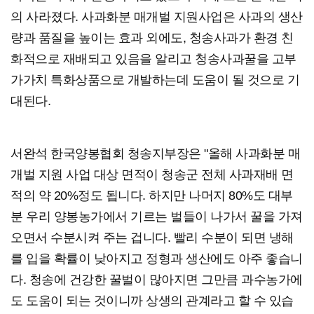
의 사라졌다. 사과화분 매개벌 지원사업은 사과의 생산
량과 품질을 높이는 효과 외에도, 청송사과가 환경 친
화적으로 재배되고 있음을 알리고 청송사과꿀을 고부
가가치 특화상품으로 개발하는데 도움이 될 것으로 기
대된다.
서완석 한국양봉협회 청송지부장은 "올해 사과화분 매
개벌 지원 사업 대상 면적이 청송군 전체 사과재배 면
적의 약 20%정도 됩니다. 하지만 나머지 80%도 대부
분 우리 양봉농가에서 기르는 벌들이 나가서 꿀을 가져
오면서 수분시켜 주는 겁니다. 빨리 수분이 되면 냉해
를 입을 확률이 낮아지고 정형과 생산에도 아주 좋습니
다. 청송에 건강한 꿀벌이 많아지면 그만큼 과수농가에
도 도움이 되는 것이니까 상생의 관계라고 할 수 있습