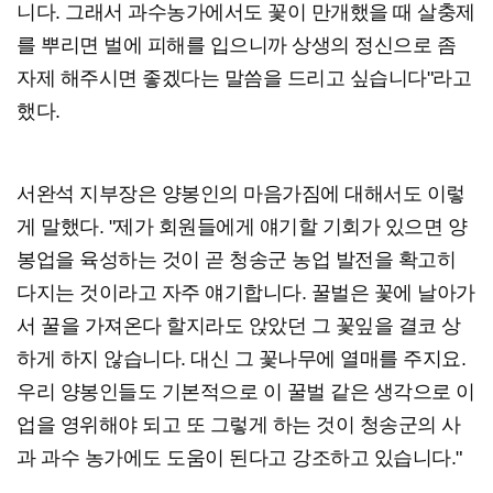
니다. 그래서 과수농가에서도 꽃이 만개했을 때 살충제
를 뿌리면 벌에 피해를 입으니까 상생의 정신으로 좀
자제 해주시면 좋겠다는 말씀을 드리고 싶습니다"라고
했다.
서완석 지부장은 양봉인의 마음가짐에 대해서도 이렇
게 말했다. "제가 회원들에게 얘기할 기회가 있으면 양
봉업을 육성하는 것이 곧 청송군 농업 발전을 확고히
다지는 것이라고 자주 얘기합니다. 꿀벌은 꽃에 날아가
서 꿀을 가져온다 할지라도 앉았던 그 꽃잎을 결코 상
하게 하지 않습니다. 대신 그 꽃나무에 열매를 주지요.
우리 양봉인들도 기본적으로 이 꿀벌 같은 생각으로 이
업을 영위해야 되고 또 그렇게 하는 것이 청송군의 사
과 과수 농가에도 도움이 된다고 강조하고 있습니다."