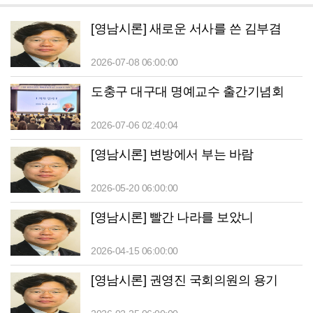
[영남시론] 새로운 서사를 쓴 김부겸
2026-07-08 06:00:00
도충구 대구대 명예교수 출간기념회
2026-07-06 02:40:04
[영남시론] 변방에서 부는 바람
2026-05-20 06:00:00
[영남시론] 빨간 나라를 보았니
2026-04-15 06:00:00
[영남시론] 권영진 국회의원의 용기