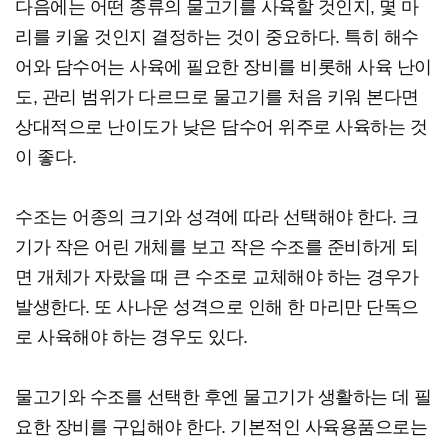
다음에는 어떤 종류의 물고기를 사육할 것인지, 몇 마
리를 키울 것인지 결정하는 것이 중요하다. 특히 해수
어와 담수어는 사육에 필요한 장비를 비롯해 사육 난이
도, 관리 범위가 다르므로 물고기를 처음 키워 본다면
상대적으로 난이도가 낮은 담수어 위주로 사육하는 것
이 좋다.
수조는 어종의 크기와 성격에 따라 선택해야 한다. 크
기가 작은 어린 개체를 보고 작은 수조를 준비하게 되
면 개체가 자랐을 때 큰 수조로 교체해야 하는 경우가
발생한다. 또 사나운 성격으로 인해 한 마리만 단독으
로 사육해야 하는 경우도 있다.
물고기와 수조를 선택한 후엔 물고기가 생활하는 데 필
요한 장비를 구입해야 한다. 기본적인 사육용품으로는