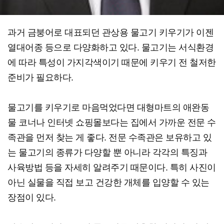
과거 금붕어로 대표되던 관상용 물고기 키우기가 이젠
열대어종 등으로 다양화하고 있다. 물고기는 서식환경
에 따라 특성이 가지각색이기 때문에 키우기 전 철저한
준비가 필요하다.
물고기를 키우기로 마음먹었다면 대형마트의 애완동
물 코너나 인터넷 쇼핑몰보다는 집에서 가까운 전문 수
족관을 먼저 찾는 게 좋다. 전문 수족관은 보유하고 있
는 물고기의 종류가 다양할 뿐 아니라 각각의 특징과
사육방법 등을 자세히 알려주기 때문이다. 특히 사진이
아닌 실물을 직접 보고 건강한 개체를 입양할 수 있는
장점이 있다.