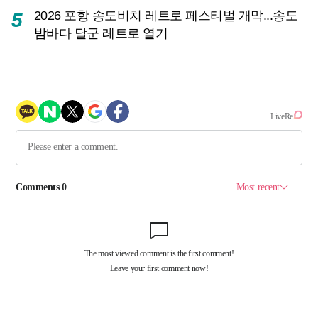
2026 포항 송도비치 레트로 페스티벌 개막...송도
5
밤바다 달군 레트로 열기