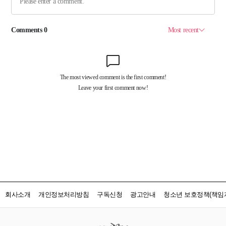
회사소개
개인정보처리방침
구독신청
광고안내
청소년 보호정책(책임자