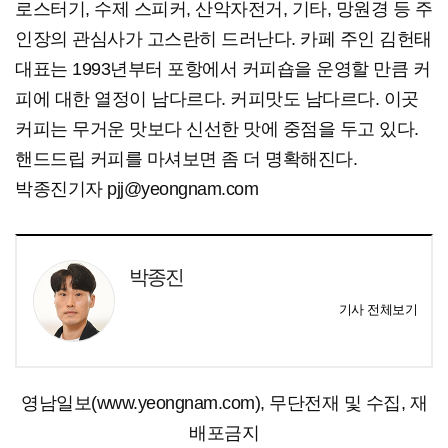
로스터기, 수제 스피커, 산악자전거, 기타, 망원경 등 주
인장의 관심사가 고스란히 드러난다. 카페 주인 김헌태
대표는 1993년부터 포항에서 커피숍을 운영할 만큼 커
피에 대한 열정이 남다르다. 커피맛도 남다르다. 이곳
커피는 무거운 맛보다 신선한 맛에 중점을 두고 있다.
핸드드립 커피를 마셔보면 좀 더 명확해진다.
박종진기자 pjj@yeongnam.com
박종진
기사 전체보기
영남일보(www.yeongnam.com), 무단전재 및 수집, 재
배포금지