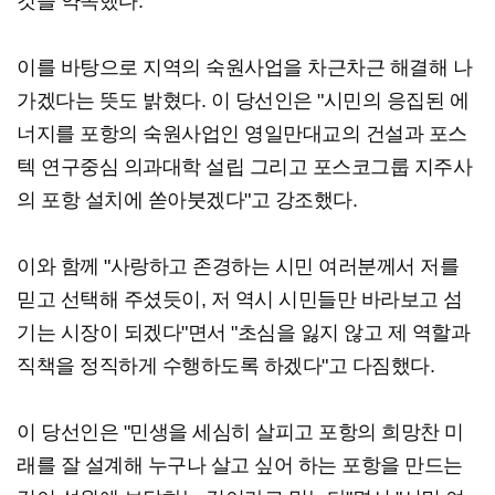
것을 약속했다.
이를 바탕으로 지역의 숙원사업을 차근차근 해결해 나
가겠다는 뜻도 밝혔다. 이 당선인은 "시민의 응집된 에
너지를 포항의 숙원사업인 영일만대교의 건설과 포스
텍 연구중심 의과대학 설립 그리고 포스코그룹 지주사
의 포항 설치에 쏟아붓겠다"고 강조했다.
이와 함께 "사랑하고 존경하는 시민 여러분께서 저를
믿고 선택해 주셨듯이, 저 역시 시민들만 바라보고 섬
기는 시장이 되겠다"면서 "초심을 잃지 않고 제 역할과
직책을 정직하게 수행하도록 하겠다"고 다짐했다.
이 당선인은 "민생을 세심히 살피고 포항의 희망찬 미
래를 잘 설계해 누구나 살고 싶어 하는 포항을 만드는