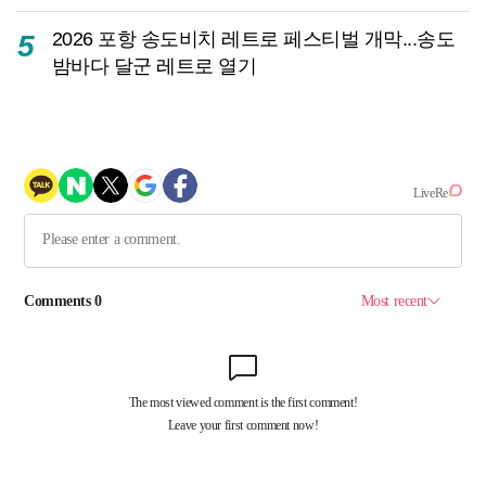
2026 포항 송도비치 레트로 페스티벌 개막...송도
5
밤바다 달군 레트로 열기