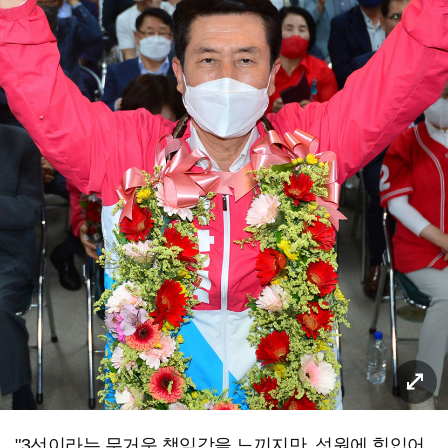
"3선이라는 무거운 책임감을 느끼지만, 성원에 힘입어