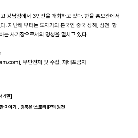
고 강남점에서 3인전을 개최하고 있다. 한울 홍보관에서
. 지난해 부터는 도자기의 본국인 중국 상해, 심천, 항
하는 사기장으로서의 명성을 떨치고 있다.
m
am.com), 무단전재 및 수집, 재배포금지
 4권]
 이야기…경북은 ‘스토리 IP’의 원천