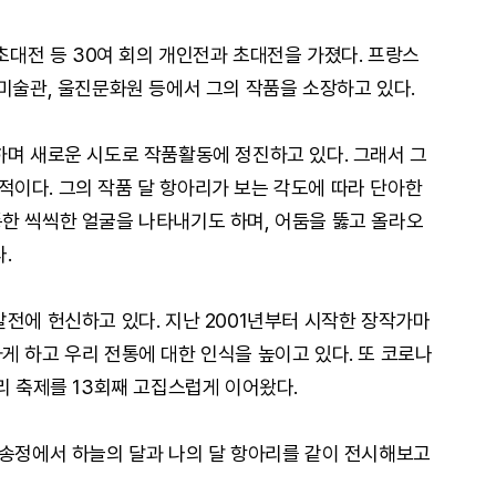
 초대전 등 30여 회의 개인전과 초대전을 가졌다. 프랑스
지미술관, 울진문화원 등에서 그의 작품을 소장하고 있다.
하며 새로운 시도로 작품활동에 정진하고 있다. 그래서 그
이다. 그의 작품 달 항아리가 보는 각도에 따라 단아한
한 씩씩한 얼굴을 나타내기도 하며, 어둠을 뚫고 올라오
.
발전에 헌신하고 있다. 지난 2001년부터 시작한 장작가마
게 하고 우리 전통에 대한 인식을 높이고 있다. 또 코로나
리 축제를 13회째 고집스럽게 이어왔다.
월송정에서 하늘의 달과 나의 달 항아리를 같이 전시해보고