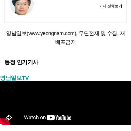
기사 전체보기
영남일보(www.yeongnam.com), 무단전재 및 수집, 재
배포금지
동정 인기기사
영남일보TV