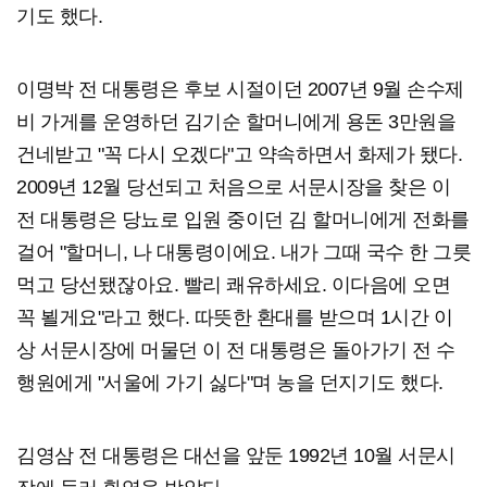
기도 했다.
이명박 전 대통령은 후보 시절이던 2007년 9월 손수제
비 가게를 운영하던 김기순 할머니에게 용돈 3만원을
건네받고 "꼭 다시 오겠다"고 약속하면서 화제가 됐다.
2009년 12월 당선되고 처음으로 서문시장을 찾은 이
전 대통령은 당뇨로 입원 중이던 김 할머니에게 전화를
걸어 "할머니, 나 대통령이에요. 내가 그때 국수 한 그릇
먹고 당선됐잖아요. 빨리 쾌유하세요. 이다음에 오면
꼭 뵐게요"라고 했다. 따뜻한 환대를 받으며 1시간 이
상 서문시장에 머물던 이 전 대통령은 돌아가기 전 수
행원에게 "서울에 가기 싫다"며 농을 던지기도 했다.
김영삼 전 대통령은 대선을 앞둔 1992년 10월 서문시