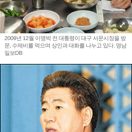
2009년 12월 이명박 전 대통령이 대구 서문시장을 방
문, 수제비를 먹으며 상인과 대화를 나누고 있다. 영남
일보DB