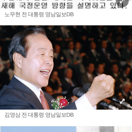
노무현 전 대통령 영남일보DB
김영삼 전 대통령 영남일보DB