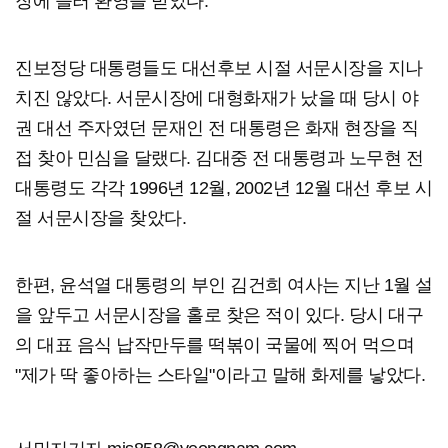
장에 들러 환영을 받았다.
진보정당 대통령들도 대선후보 시절 서문시장을 지나
치진 않았다. 서문시장에 대형화재가 났을 때 당시 야
권 대선 주자였던 문재인 전 대통령은 화재 현장을 직
접 찾아 민심을 달랬다. 김대중 전 대통령과 노무현 전
대통령도 각각 1996년 12월, 2002년 12월 대선 후보 시
절 서문시장을 찾았다.
한편, 윤석열 대통령의 부인 김건희 여사는 지난 1월 설
을 앞두고 서문시장을 홀로 찾은 적이 있다. 당시 대구
의 대표 음식 납작만두를 떡볶이 국물에 찍어 먹으며
"제가 딱 좋아하는 스타일"이라고 말해 화제를 낳았다.