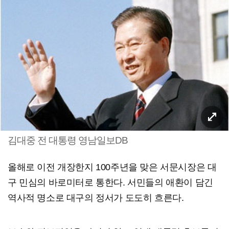
김대중 전 대통령 영남일보DB
올해로 이전 개장한지 100주년을 맞은 서문시장은 대
구 민심의 바로미터로 통한다. 서민들의 애환이 담긴
역사적 명소로 대구의 정서가 도도히 흐른다.