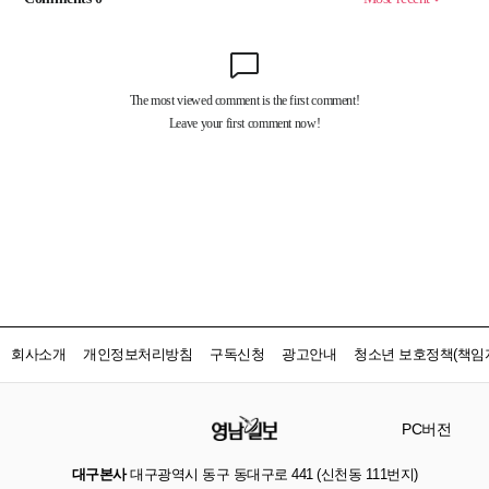
회사소개
개인정보처리방침
구독신청
광고안내
청소년 보호정책(책임자
PC버전
대구본사
대구광역시 동구 동대구로 441 (신천동 111번지)