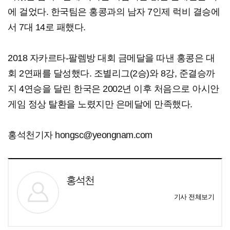
에 걸었다. 한국팀은 홍콩과의 남자 7인제 럭비 결승에
서 7대 14로 패했다.
2018 자카르타-팔렘방 대회 금메달을 따낸 홍콩은 대
회 2연패를 달성했다. 조별리그(2승)와 8강, 준결승까
지 4연승을 달린 한국은 2002년 이후 처음으로 아시안
게임 정상 탈환을 노렸지만 은메달에 만족했다.
홍석천기자 hongsc@yeongnam.com
홍석천
기사 전체보기