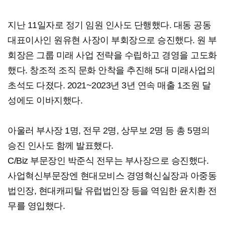
지난 11일자로 정기 임원 인사도 단행했다. 대동 공동
대표이사인 원유현 사장이 부회장으로 승진했다. 원 부
회장은 그룹 미래 사업 전략을 수립하고 경영을 고도화
했다. 창조적 조직 문화 안착을 추진해 5대 미래사업의
초석도 다졌다. 2021~2023년 3년 연속 매출 1조원 달
성에도 이바지했다.
아울러 부사장 1명, 전무 2명, 상무보 2명 등 총 5명의
승진 인사도 함께 발표했다.
C/Biz 부문장인 박준식 전무는 부사장으로 승진했다.
사업혁신부문장엔 현대모비스 경영혁신실장과 아중동
법인장, 현대캐피탈 유럽법인장 등을 역임한 윤치환 전
무를 영입했다.