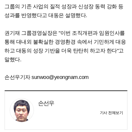
그룹의 기존 사업의 질적 성장과 신성장 동력 강화 등
성과를 반영했다고 대동은 설명했다.
권기재 그룹경영실장은 "이번 조직개편과 임원인사를
통해 대내외 불확실한 경영환경 속에서 기민하게 대응
하고 대동의 성장 기반을 더욱 탄탄히 하고자 한다"고
말했다.
손선우기자 sunwoo@yeongnam.com
손선우
기사 전체보기