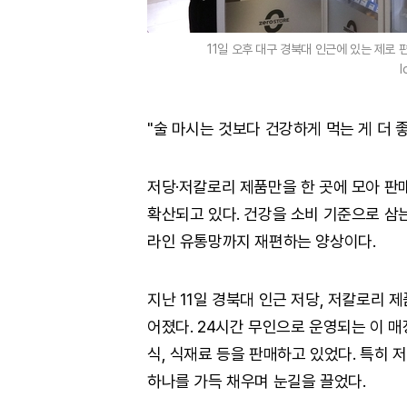
11일 오후 대구 경북대 인근에 있는 제로
l
"술 마시는 것보다 건강하게 먹는 게 더 좋
저당·저칼로리 제품만을 한 곳에 모아 판
확산되고 있다. 건강을 소비 기준으로 삼는 이
라인 유통망까지 재편하는 양상이다.
지난 11일 경북대 인근 저당, 저칼로리 
어졌다. 24시간 무인으로 운영되는 이 매
식, 식재료 등을 판매하고 있었다. 특히
하나를 가득 채우며 눈길을 끌었다.