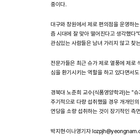
중이다.
대구와 창원에서 제로 편의점을 운영하는 
즘 시대에 잘 맞아 떨어진다고 생각했다"
관심있는 사람들은 남녀 가리지 않고 찾는
전문가들은 최근 슈가 제로 열풍에 제로 
심을 환기시키는 역할을 하고 있다면서도
경북대 노준희 교수(식품영양학과)는 "
주기적으로 다량 섭취했을 경우 개개인의 
연당을 소량 섭취하는 것이 장기적인 측면
박지현·이나영기자 lozpjh@yeongnam.