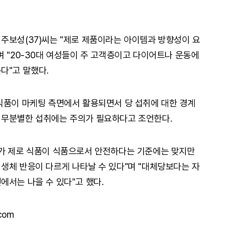
주보성(37)씨는 "제로 제품이라는 아이템과 방향성이 요
며 "20-30대 여성들이 주 고객층이고 다이어트나 운동에
다"고 말했다.
식품이 마케팅 측면에서 활용되면서 당 섭취에 대한 경계
 무분별한 섭취에는 주의가 필요하다고 조언한다.
슈가 제로 식품이 식품으로서 안전하다는 기준에는 맞지만
생체 반응이 다르게 나타날 수 있다"며 "대체당보다는 자
에서는 나을 수 있다"고 했다.
com