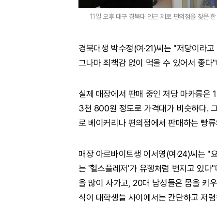
11일 오후 대구 경북대 인근 제로 편의점을 찾은 한 
경북대생 박수정(여·21)씨는 "저당이라
그나마 죄책감 없이 먹을 수 있어서 좋다"
실제 매장에서 판매 중인 저당 마카롱은 1
3천 800원 정도로 가격대가 비슷하다. 그
로 베이커리나 편의점에서 판매하는 빵류
매장 아르바이트생 이서영(여·24)씨는 "
는 '헬스플레저'가 유행처럼 번지고 있다"
을 많이 사가고, 20대 남성들은 몸을 키
식이 대학생들 사이에서는 간단하고 저렴해