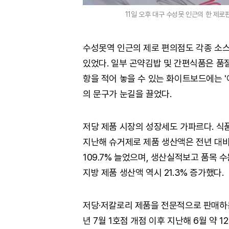
11일 오후 대구 수성못 인근의 한 제로
수성못역 인근의 제로 편의점도 각종 소스
있었다. 일부 곤약김밥 및 간편식품은 품
항을 적어 놓을 수 있는 화이트보드에는 '여
의 문구가 눈길을 끌었다.
저당 제품 시장의 성장세도 가파르다. 식
지난해 슈거제로 제품 생산액은 전년 대비 
109.7% 늘었으며, 생산실적보고 품목 수
지방 제품 생산액 역시 21.3% 증가했다.
저당·저칼로리 제품을 전문적으로 판매하는
년 7월 1호점 개점 이후 지난해 6월 약 