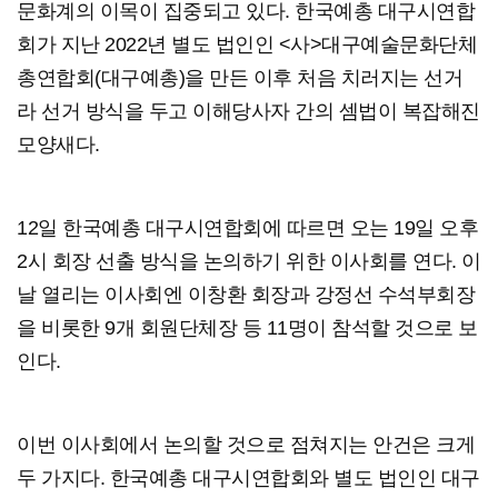
문화계의 이목이 집중되고 있다. 한국예총 대구시연합
회가 지난 2022년 별도 법인인 <사>대구예술문화단체
총연합회(대구예총)을 만든 이후 처음 치러지는 선거
라 선거 방식을 두고 이해당사자 간의 셈법이 복잡해진
모양새다.
12일 한국예총 대구시연합회에 따르면 오는 19일 오후
2시 회장 선출 방식을 논의하기 위한 이사회를 연다. 이
날 열리는 이사회엔 이창환 회장과 강정선 수석부회장
을 비롯한 9개 회원단체장 등 11명이 참석할 것으로 보
인다.
이번 이사회에서 논의할 것으로 점쳐지는 안건은 크게
두 가지다. 한국예총 대구시연합회와 별도 법인인 대구