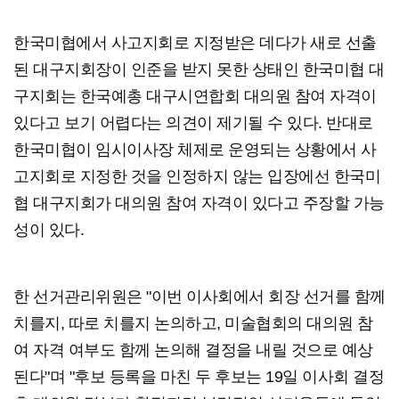
한국미협에서 사고지회로 지정받은 데다가 새로 선출
된 대구지회장이 인준을 받지 못한 상태인 한국미협 대
구지회는 한국예총 대구시연합회 대의원 참여 자격이
있다고 보기 어렵다는 의견이 제기될 수 있다. 반대로
한국미협이 임시이사장 체제로 운영되는 상황에서 사
고지회로 지정한 것을 인정하지 않는 입장에선 한국미
협 대구지회가 대의원 참여 자격이 있다고 주장할 가능
성이 있다.
한 선거관리위원은 "이번 이사회에서 회장 선거를 함께
치를지, 따로 치를지 논의하고, 미술협회의 대의원 참
여 자격 여부도 함께 논의해 결정을 내릴 것으로 예상
된다"며 "후보 등록을 마친 두 후보는 19일 이사회 결정