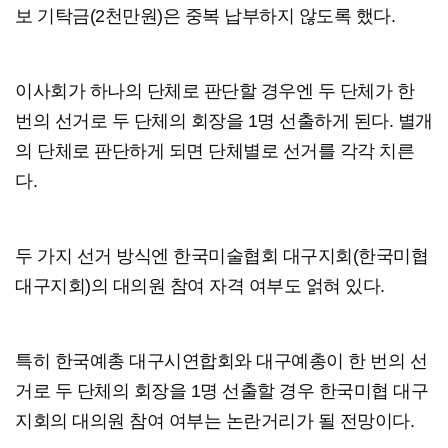
보 기탁금(2천만원)은 중복 납부하지 않도록 했다.
이사회가 하나의 단체로 판단할 경우엔 두 단체가 한
번의 선거로 두 단체의 회장을 1명 선출하게 된다. 별개
의 단체로 판단하게 되면 단체별로 선거를 각각 치른
다.
두 가지 선거 방식엔 한국미술협회 대구지회(한국미협
대구지회)의 대의원 참여 자격 여부도 얽혀 있다.
특히 한국예총 대구시연합회와 대구예총이 한 번의 선
거로 두 단체의 회장을 1명 선출할 경우 한국미협 대구
지회의 대의원 참여 여부는 논란거리가 될 전망이다.