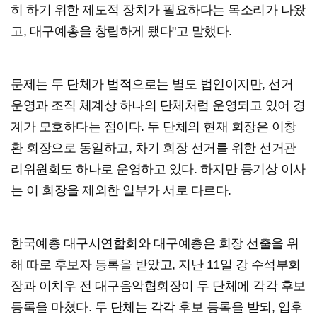
히 하기 위한 제도적 장치가 필요하다는 목소리가 나왔
고, 대구예총을 창립하게 됐다"고 말했다.
문제는 두 단체가 법적으로는 별도 법인이지만, 선거
운영과 조직 체계상 하나의 단체처럼 운영되고 있어 경
계가 모호하다는 점이다. 두 단체의 현재 회장은 이창
환 회장으로 동일하고, 차기 회장 선거를 위한 선거관
리위원회도 하나로 운영하고 있다. 하지만 등기상 이사
는 이 회장을 제외한 일부가 서로 다르다.
한국예총 대구시연합회와 대구예총은 회장 선출을 위
해 따로 후보자 등록을 받았고, 지난 11일 강 수석부회
장과 이치우 전 대구음악협회장이 두 단체에 각각 후보
등록을 마쳤다. 두 단체는 각각 후보 등록을 받되, 입후