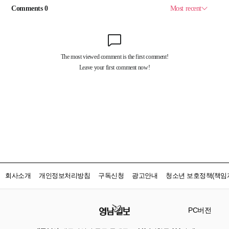
회사소개
개인정보처리방침
구독신청
광고안내
청소년 보호정책(책임자
PC버전