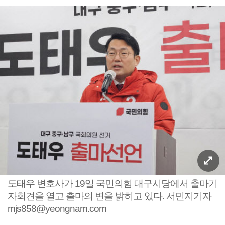
도태우 변호사가 19일 국민의힘 대구시당에서 출마기
자회견을 열고 출마의 변을 밝히고 있다. 서민지기자
mjs858@yeongnam.com