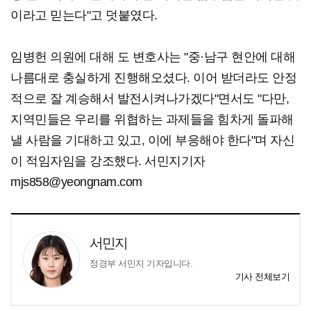
이라고 믿는다"고 덧붙였다.
임병헌 의원에 대해 도 변호사는 "중·남구 현안에 대해
나름대로 충실하게 진행해오셨다. 이어 받더라도 안정
적으로 잘 계승해서 발전시켜나가겠다"면서도 "다만,
지역민들은 우리를 위협하는 과제들을 힘차게 돌파해
낼 사람을 기대하고 있고, 이에 부응해야 한다"며 자신
이 적임자임을 강조했다. 서민지기자
mjs858@yeongnam.com
서민지
정경부 서민지 기자입니다.
기사 전체보기